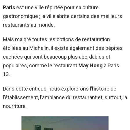
Paris
est une ville réputée pour sa culture
gastronomique ; la ville abrite certains des meilleurs
restaurants au monde.
Mais malgré toutes les options de restauration
étoilées au Michelin, il existe également des pépites
cachées qui sont beaucoup plus abordables et
populaires, comme le restaurant
May Hong
à Paris
13.
Dans cette critique, nous explorerons l’histoire de
l’établissement, l’ambiance du restaurant et, surtout, la
nourriture.