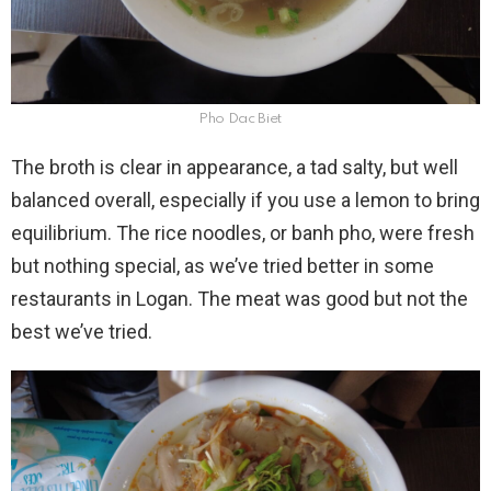
Pho Dac Biet
The broth is clear in appearance, a tad salty, but well
balanced overall, especially if you use a lemon to bring
equilibrium. The rice noodles, or banh pho, were fresh
but nothing special, as we’ve tried better in some
restaurants in Logan. The meat was good but not the
best we’ve tried.