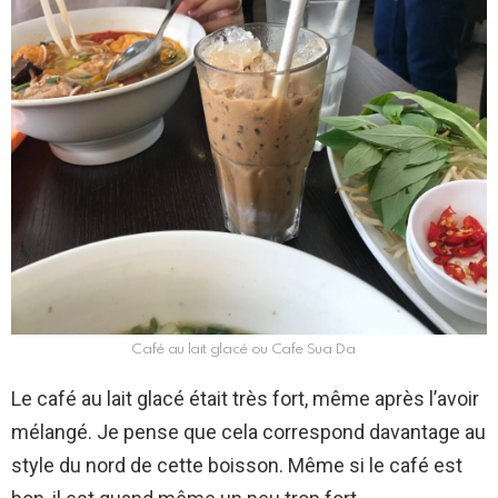
Café au lait glacé ou Cafe Sua Da
Le café au lait glacé était très fort, même après l’avoir
mélangé. Je pense que cela correspond davantage au
style du nord de cette boisson. Même si le café est