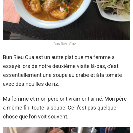
Bun Rieu Cua
Bun Rieu Cua est un autre plat que ma femme a
essayé lors de notre deuxième visite là-bas, c’est
essentiellement une soupe au crabe et à la tomate
avec des nouilles de riz.
Ma femme et mon père ont vraiment aimé. Mon père
a même fini toute la soupe. Ce n’est pas quelque
chose que l’on voit souvent.