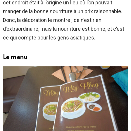
cet endroit était à l’origine un lieu où l’on pouvait
manger de la bonne nourriture à un prix raisonnable.
Donc, la décoration le montre ; ce n’est rien
d’extraordinaire, mais la nourriture est bonne, et c’est
ce qui compte pour les gens asiatiques.
Le menu