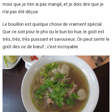
mois que je n’en ai pas mangé, et je dois dire que je
n’ai pas été déçue.
Le bouillon est quelque chose de vraiment spécial.
Que ce soit pour le pho ou le bun bo hue, le goût est
très, très, très puissant et savoureux. On peut sentir le
goût des os de bœuf ; c’est incroyable.