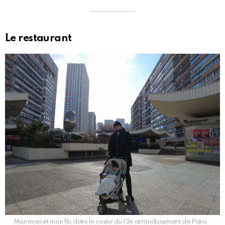
Le restaurant
Mon mari et mon fils dans le coeur du 13e arrondissement de Paris