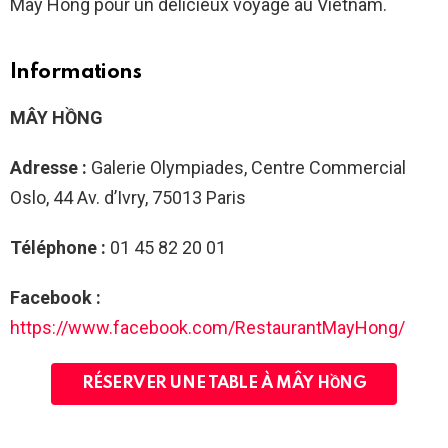
May Hong pour un délicieux voyage au Vietnam.
Informations
MÂY HỒNG
Adresse :
Galerie Olympiades, Centre Commercial
Oslo, 44 Av. d’Ivry, 75013 Paris
Téléphone :
01 45 82 20 01
Facebook :
https://www.facebook.com/RestaurantMayHong/
RÉSERVER UNE TABLE À MÂY HỒNG