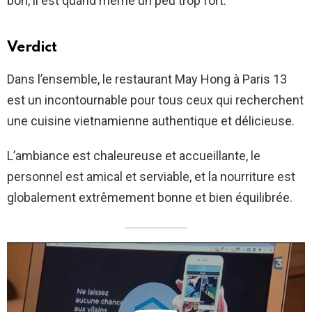
bon, il est quand même un peu trop fort.
Verdict
Dans l’ensemble, le restaurant May Hong à Paris 13
est un incontournable pour tous ceux qui recherchent
une cuisine vietnamienne authentique et délicieuse.
L’ambiance est chaleureuse et accueillante, le
personnel est amical et serviable, et la nourriture est
globalement extrêmement bonne et bien équilibrée.