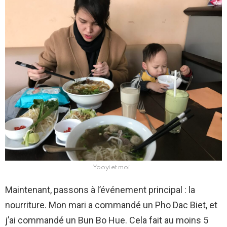
Yooyi et moi
Maintenant, passons à l’événement principal : la
nourriture. Mon mari a commandé un Pho Dac Biet, et
j’ai commandé un Bun Bo Hue. Cela fait au moins 5