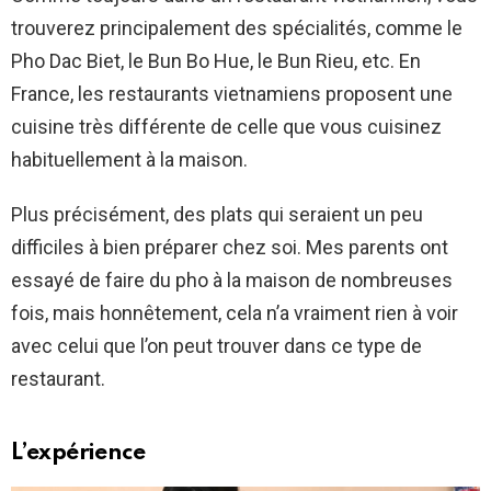
trouverez principalement des spécialités, comme le
Pho Dac Biet, le Bun Bo Hue, le Bun Rieu, etc. En
France, les restaurants vietnamiens proposent une
cuisine très différente de celle que vous cuisinez
habituellement à la maison.
Plus précisément, des plats qui seraient un peu
difficiles à bien préparer chez soi. Mes parents ont
essayé de faire du pho à la maison de nombreuses
fois, mais honnêtement, cela n’a vraiment rien à voir
avec celui que l’on peut trouver dans ce type de
restaurant.
L’expérience