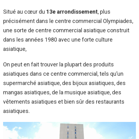
Situé au cœur du
13e arrondissement
, plus
précisément dans le centre commercial Olympiades,
une sorte de centre commercial asiatique construit
dans les années 1980 avec une forte culture
asiatique,
On peut en fait trouver la plupart des produits
asiatiques dans ce centre commercial, tels qu’un
supermarché asiatique, des bijoux asiatiques, des
mangas asiatiques, de la musique asiatique, des
vêtements asiatiques et bien sûr des restaurants
asiatiques.