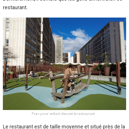
restaurant.
Parc pour enfant devant le restaurant
Le restaurant est de taille moyenne et situé près de la