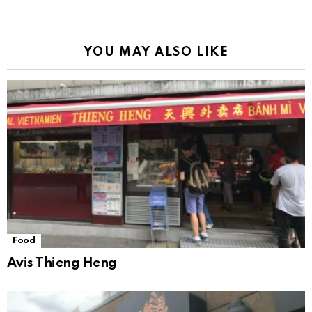
YOU MAY ALSO LIKE
Food
Avis Thieng Heng