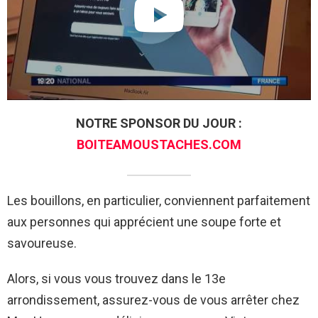
NOTRE SPONSOR DU JOUR :
BOITEAMOUSTACHES.COM
Les bouillons, en particulier, conviennent parfaitement
aux personnes qui apprécient une soupe forte et
savoureuse.
Alors, si vous vous trouvez dans le 13e
arrondissement, assurez-vous de vous arrêter chez