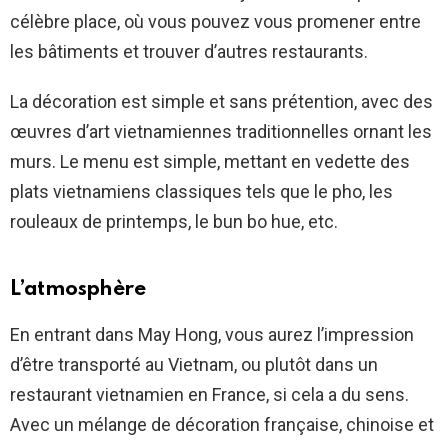
célèbre place, où vous pouvez vous promener entre
les bâtiments et trouver d’autres restaurants.
La décoration est simple et sans prétention, avec des
œuvres d’art vietnamiennes traditionnelles ornant les
murs. Le menu est simple, mettant en vedette des
plats vietnamiens classiques tels que le pho, les
rouleaux de printemps, le bun bo hue, etc.
L’atmosphère
En entrant dans May Hong, vous aurez l’impression
d’être transporté au Vietnam, ou plutôt dans un
restaurant vietnamien en France, si cela a du sens.
Avec un mélange de décoration française, chinoise et