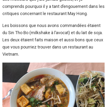
comprends pourquoi il y a tant d’engouement dans les
critiques concernant le restaurant May Hong.
Les boissons que nous avons commandées étaient
du Sin Tho Bo (milkshake à l’avocat) et du lait de soja.
Les deux étaient faits maison et aussi bons que ceux
que vous pourriez trouver dans un restaurant au
Vietnam.