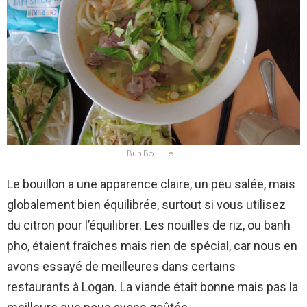
Bun Bo Hue
Le bouillon a une apparence claire, un peu salée, mais
globalement bien équilibrée, surtout si vous utilisez
du citron pour l’équilibrer. Les nouilles de riz, ou banh
pho, étaient fraîches mais rien de spécial, car nous en
avons essayé de meilleures dans certains
restaurants à Logan. La viande était bonne mais pas la