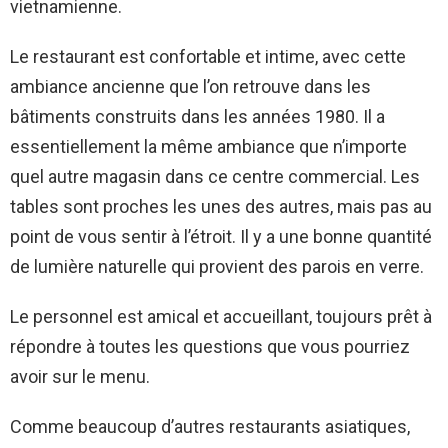
vietnamienne.
Le restaurant est confortable et intime, avec cette
ambiance ancienne que l’on retrouve dans les
bâtiments construits dans les années 1980. Il a
essentiellement la même ambiance que n’importe
quel autre magasin dans ce centre commercial. Les
tables sont proches les unes des autres, mais pas au
point de vous sentir à l’étroit. Il y a une bonne quantité
de lumière naturelle qui provient des parois en verre.
Le personnel est amical et accueillant, toujours prêt à
répondre à toutes les questions que vous pourriez
avoir sur le menu.
Comme beaucoup d’autres restaurants asiatiques,