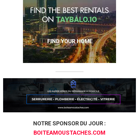
NOTRE SPONSOR DU JOUR :
BOITEAMOUSTACHES.COM