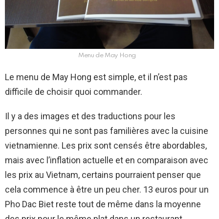
Menu de May Hong
Le menu de May Hong est simple, et il n’est pas
difficile de choisir quoi commander.
Il y a des images et des traductions pour les
personnes qui ne sont pas familières avec la cuisine
vietnamienne. Les prix sont censés être abordables,
mais avec l’inflation actuelle et en comparaison avec
les prix au Vietnam, certains pourraient penser que
cela commence à être un peu cher. 13 euros pour un
Pho Dac Biet reste tout de même dans la moyenne
des prix pour le même plat dans un restaurant