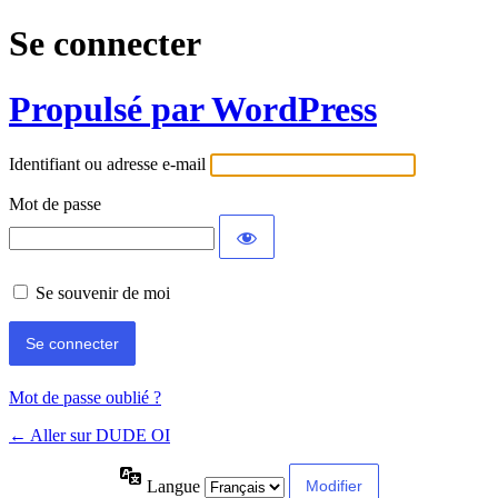
Se connecter
Propulsé par WordPress
Identifiant ou adresse e-mail
Mot de passe
Se souvenir de moi
Mot de passe oublié ?
← Aller sur DUDE OI
Langue