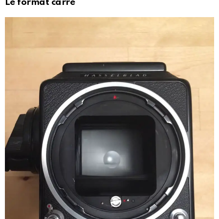
Le format carré