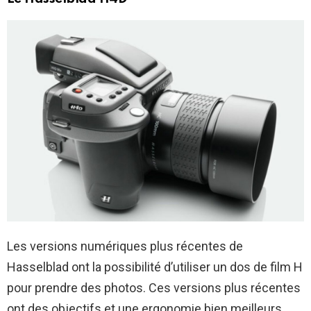
Les versions numériques plus récentes de
Hasselblad ont la possibilité d’utiliser un dos de film H
pour prendre des photos. Ces versions plus récentes
ont des objectifs et une ergonomie bien meilleurs,