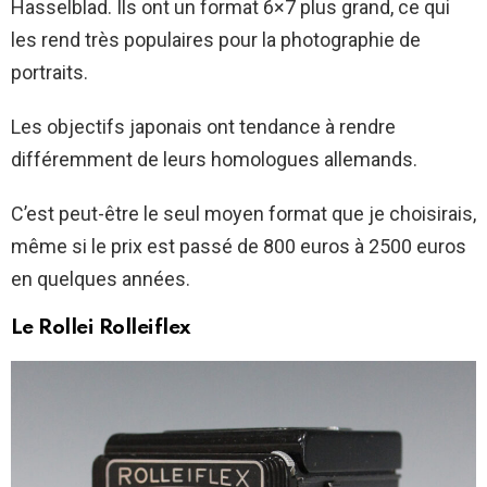
Hasselblad. Ils ont un format 6×7 plus grand, ce qui
les rend très populaires pour la photographie de
portraits.
Les objectifs japonais ont tendance à rendre
différemment de leurs homologues allemands.
C’est peut-être le seul moyen format que je choisirais,
même si le prix est passé de 800 euros à 2500 euros
en quelques années.
Le Rollei Rolleiflex