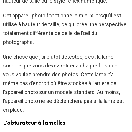
hauteur de taille ou le style reflex numérique.
Cet appareil photo fonctionne le mieux lorsqu’il est
utilisé à hauteur de taille, ce qui crée une perspective
totalement différente de celle de l’œil du
photographe.
Une chose que j’ai plutôt détestée, c’est la lame
sombre que vous devez retirer à chaque fois que
vous voulez prendre des photos. Cette lame n’a
même pas d’endroit où être stockée à l’arrière de
l’appareil photo sur un modèle standard. Au moins,
l’appareil photo ne se déclenchera pas si la lame est
en place.
L’obturateur à lamelles