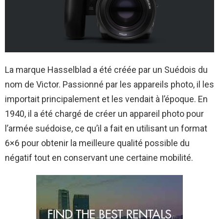
La marque Hasselblad a été créée par un Suédois du
nom de Victor. Passionné par les appareils photo, il les
importait principalement et les vendait à l’époque. En
1940, il a été chargé de créer un appareil photo pour
l’armée suédoise, ce qu’il a fait en utilisant un format
6×6 pour obtenir la meilleure qualité possible du
négatif tout en conservant une certaine mobilité.