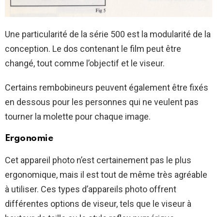
Une particularité de la série 500 est la modularité de la
conception. Le dos contenant le film peut être
changé, tout comme l’objectif et le viseur.
Certains rembobineurs peuvent également être fixés
en dessous pour les personnes qui ne veulent pas
tourner la molette pour chaque image.
Ergonomie
Cet appareil photo n’est certainement pas le plus
ergonomique, mais il est tout de même très agréable
à utiliser. Ces types d’appareils photo offrent
différentes options de viseur, tels que le viseur à