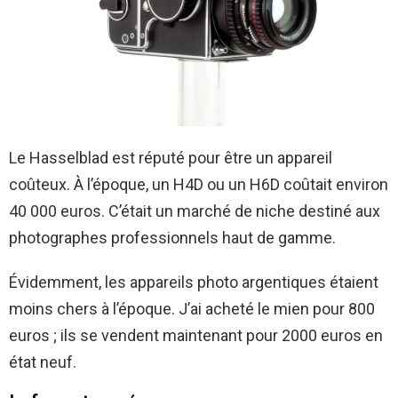
Le Hasselblad est réputé pour être un appareil
coûteux. À l’époque, un H4D ou un H6D coûtait environ
40 000 euros. C’était un marché de niche destiné aux
photographes professionnels haut de gamme.
Évidemment, les appareils photo argentiques étaient
moins chers à l’époque. J’ai acheté le mien pour 800
euros ; ils se vendent maintenant pour 2000 euros en
état neuf.