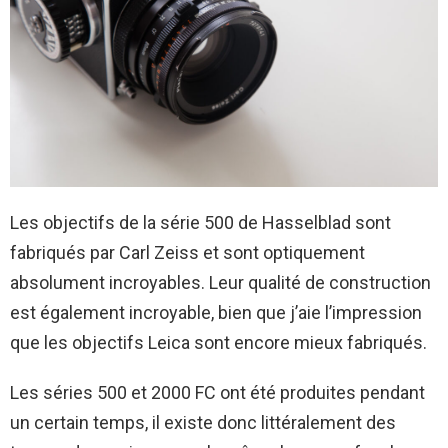
Les objectifs de la série 500 de Hasselblad sont
fabriqués par Carl Zeiss et sont optiquement
absolument incroyables. Leur qualité de construction
est également incroyable, bien que j’aie l’impression
que les objectifs Leica sont encore mieux fabriqués.
Les séries 500 et 2000 FC ont été produites pendant
un certain temps, il existe donc littéralement des