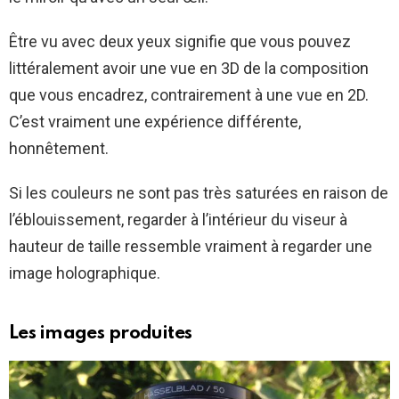
Être vu avec deux yeux signifie que vous pouvez
littéralement avoir une vue en 3D de la composition
que vous encadrez, contrairement à une vue en 2D.
C’est vraiment une expérience différente,
honnêtement.
Si les couleurs ne sont pas très saturées en raison de
l’éblouissement, regarder à l’intérieur du viseur à
hauteur de taille ressemble vraiment à regarder une
image holographique.
Les images produites