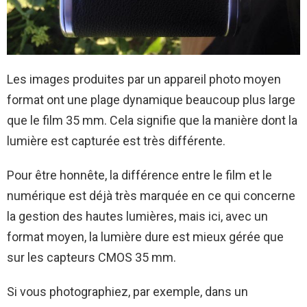
Les images produites par un appareil photo moyen
format ont une plage dynamique beaucoup plus large
que le film 35 mm. Cela signifie que la manière dont la
lumière est capturée est très différente.
Pour être honnête, la différence entre le film et le
numérique est déjà très marquée en ce qui concerne
la gestion des hautes lumières, mais ici, avec un
format moyen, la lumière dure est mieux gérée que
sur les capteurs CMOS 35 mm.
Si vous photographiez, par exemple, dans un