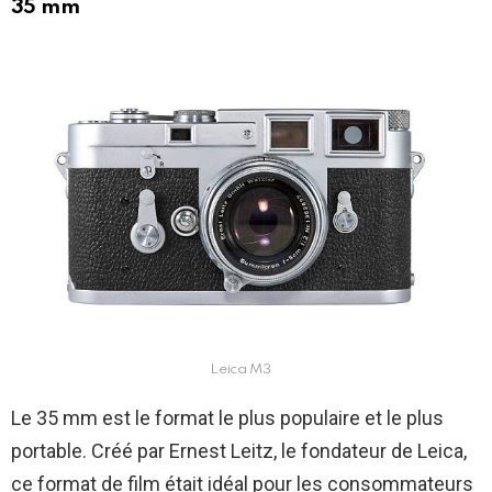
35 mm
Leica M3
Le 35 mm est le format le plus populaire et le plus
portable. Créé par Ernest Leitz, le fondateur de Leica,
ce format de film était idéal pour les consommateurs