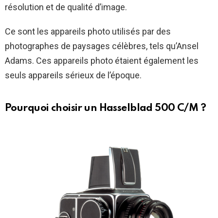
résolution et de qualité d’image.
Ce sont les appareils photo utilisés par des
photographes de paysages célèbres, tels qu’Ansel
Adams. Ces appareils photo étaient également les
seuls appareils sérieux de l’époque.
Pourquoi choisir un Hasselblad 500 C/M ?