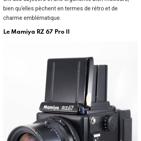
bien qu’elles pèchent en termes de rétro et de
charme emblématique.
Le Mamiya RZ 67 Pro II