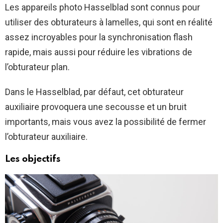
Les appareils photo Hasselblad sont connus pour
utiliser des obturateurs à lamelles, qui sont en réalité
assez incroyables pour la synchronisation flash
rapide, mais aussi pour réduire les vibrations de
l’obturateur plan.
Dans le Hasselblad, par défaut, cet obturateur
auxiliaire provoquera une secousse et un bruit
importants, mais vous avez la possibilité de fermer
l’obturateur auxiliaire.
Les objectifs