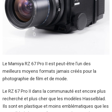
Le Mamiya RZ 67 Pro II est peut-être l’un des
meilleurs moyens formats jamais créés pour la
photographie de film et de mode.
Le RZ 67 Pro II dans la communauté est encore plus
recherché et plus cher que les modèles Hasselblad.
Ils sont en plastique et moins emblématiques que les