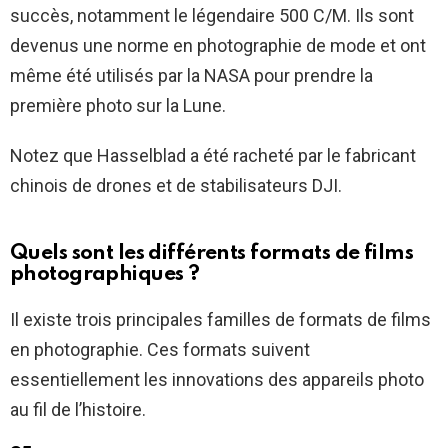
succès, notamment le légendaire 500 C/M. Ils sont
devenus une norme en photographie de mode et ont
même été utilisés par la NASA pour prendre la
première photo sur la Lune.
Notez que Hasselblad a été racheté par le fabricant
chinois de drones et de stabilisateurs DJI.
Quels sont les différents formats de films
photographiques ?
Il existe trois principales familles de formats de films
en photographie. Ces formats suivent
essentiellement les innovations des appareils photo
au fil de l’histoire.