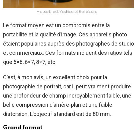
Hasselblad, Yashica et Rolleicord
Le format moyen est un compromis entre la
portabilité et la qualité d’image. Ces appareils photo
étaient populaires auprès des photographes de studio
et commerciaux. Ces formats incluent des ratios tels
que 6×6, 6×7, 8×7, etc.
C’est, à mon avis, un excellent choix pour la
photographie de portrait, car il peut vraiment produire
une profondeur de champ incroyablement faible, une
belle compression d’arrière-plan et une faible
distorsion. L’objectif standard est de 80 mm.
Grand format