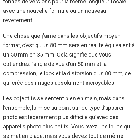
tonnes de versions pour la même longueur focale
avec une nouvelle formule ou un nouveau
revêtement.
Une chose que j’aime dans les objectifs moyen
format, c’est qu’un 80 mm sera en réalité équivalent à
un 50 mm en 35 mm. Cela signifie que vous
obtiendrez l’angle de vue d’un 50 mm et la
compression, le look et la distorsion d’un 80 mm, ce
qui crée des images absolument incroyables.
Les objectifs se sentent bien en main, mais dans
l’ensemble, la mise au point sur ce type d’appareil
photo est légèrement plus difficile qu’avec des
appareils photo plus petits. Vous avez une loupe qui
se met en place, mais vous devez tout de même