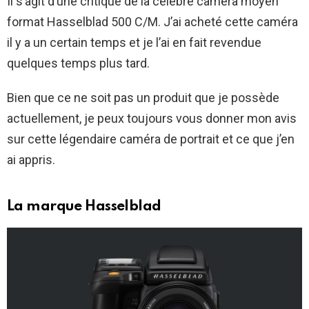
Il s’agit d’une critique de la célèbre caméra moyen
format Hasselblad 500 C/M. J’ai acheté cette caméra
il y a un certain temps et je l’ai en fait revendue
quelques temps plus tard.
Bien que ce ne soit pas un produit que je possède
actuellement, je peux toujours vous donner mon avis
sur cette légendaire caméra de portrait et ce que j’en
ai appris.
La marque Hasselblad