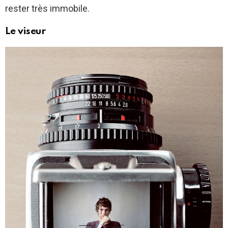
rester très immobile.
Le viseur