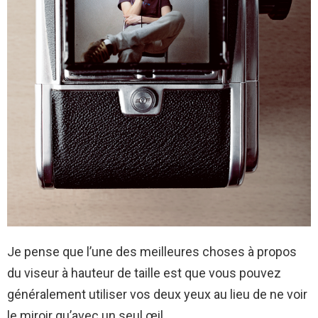
Je pense que l’une des meilleures choses à propos
du viseur à hauteur de taille est que vous pouvez
généralement utiliser vos deux yeux au lieu de ne voir
le miroir qu’avec un seul œil.