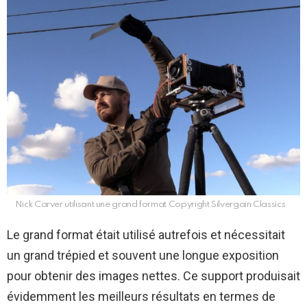
Nick Carver utilisant une grand format Copyright Silvergain Classics
Le grand format était utilisé autrefois et nécessitait
un grand trépied et souvent une longue exposition
pour obtenir des images nettes. Ce support produisait
évidemment les meilleurs résultats en termes de