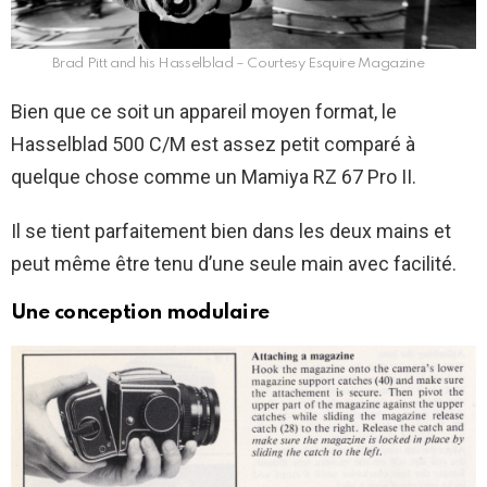
Brad Pitt and his Hasselblad – Courtesy Esquire Magazine
Bien que ce soit un appareil moyen format, le
Hasselblad 500 C/M est assez petit comparé à
quelque chose comme un Mamiya RZ 67 Pro II.
Il se tient parfaitement bien dans les deux mains et
peut même être tenu d’une seule main avec facilité.
Une conception modulaire