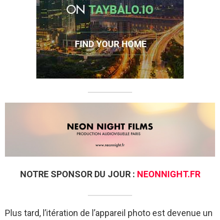
NOTRE SPONSOR DU JOUR :
NEONNIGHT.FR
Plus tard, l’itération de l’appareil photo est devenue un