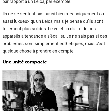
par rapport à un Leica, par exemple.
Ils ne se sentent pas aussi bien mécaniquement ou
aussi luxueux qu’un Leica, mais je pense qu’ils sont
tellement plus solides. Le volet auxiliaire de ces
appareils a tendance à s’écailler. Je ne sais pas si ces
problèmes sont simplement esthétiques, mais c’est
quelque chose à prendre en compte.
Une unité compacte