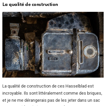
La qualité de construction
La qualité de construction de ces Hasselblad est
incroyable. Ils sont littéralement comme des briques,
et je ne me dérangerais pas de les jeter dans un sac