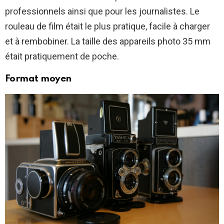
professionnels ainsi que pour les journalistes. Le
rouleau de film était le plus pratique, facile à charger
et à rembobiner. La taille des appareils photo 35 mm
était pratiquement de poche.
Format moyen