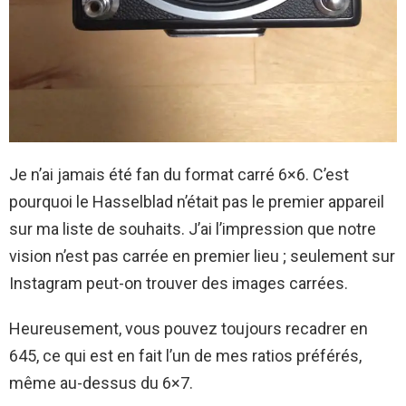
Je n’ai jamais été fan du format carré 6×6. C’est
pourquoi le Hasselblad n’était pas le premier appareil
sur ma liste de souhaits. J’ai l’impression que notre
vision n’est pas carrée en premier lieu ; seulement sur
Instagram peut-on trouver des images carrées.
Heureusement, vous pouvez toujours recadrer en
645, ce qui est en fait l’un de mes ratios préférés,
même au-dessus du 6×7.