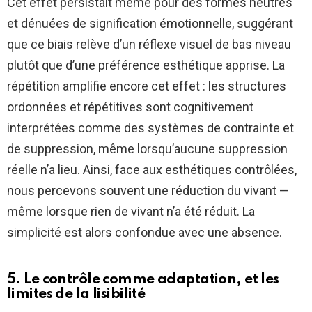
Cet effet persistait même pour des formes neutres
et dénuées de signification émotionnelle, suggérant
que ce biais relève d’un réflexe visuel de bas niveau
plutôt que d’une préférence esthétique apprise. La
répétition amplifie encore cet effet : les structures
ordonnées et répétitives sont cognitivement
interprétées comme des systèmes de contrainte et
de suppression, même lorsqu’aucune suppression
réelle n’a lieu. Ainsi, face aux esthétiques contrôlées,
nous percevons souvent une réduction du vivant —
même lorsque rien de vivant n’a été réduit. La
simplicité est alors confondue avec une absence.
5. Le contrôle comme adaptation, et les
limites de la lisibilité