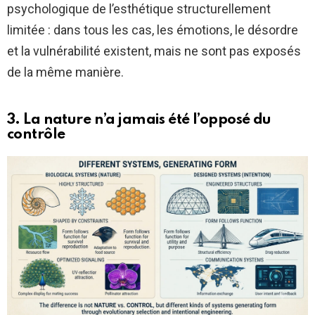
psychologique de l’esthétique structurellement
limitée : dans tous les cas, les émotions, le désordre
et la vulnérabilité existent, mais ne sont pas exposés
de la même manière.
3. La nature n’a jamais été l’opposé du
contrôle