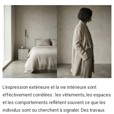
L’expression extérieure et la vie intérieure sont
effectivement corrélées : les vêtements, les espaces
et les comportements reflètent souvent ce que les
individus sont ou cherchent à signaler. Des travaux