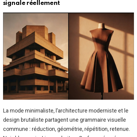
signale réellement
La mode minimaliste, l’architecture moderniste et le
design brutaliste partagent une grammaire visuelle
commune : réduction, géométrie, répétition, retenue.