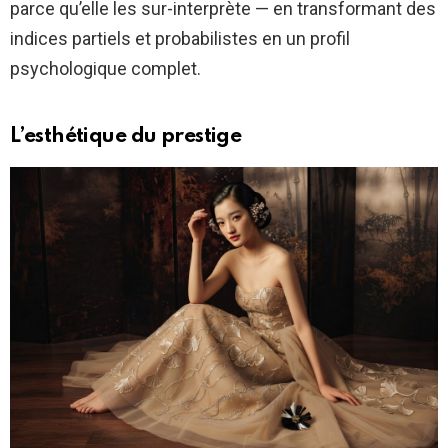
parce qu’elle les sur-interprète — en transformant des
indices partiels et probabilistes en un profil
psychologique complet.
L’esthétique du prestige