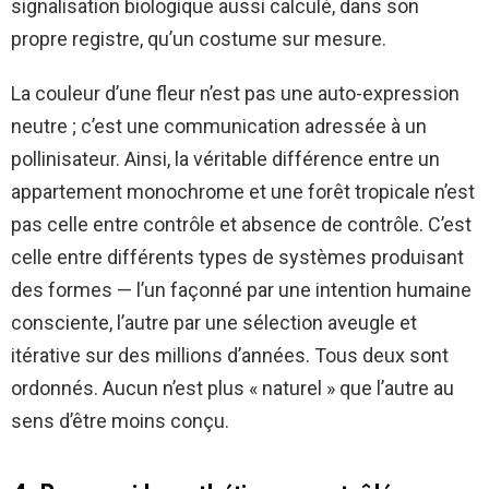
signalisation biologique aussi calculé, dans son
propre registre, qu’un costume sur mesure.
La couleur d’une fleur n’est pas une auto-expression
neutre ; c’est une communication adressée à un
pollinisateur. Ainsi, la véritable différence entre un
appartement monochrome et une forêt tropicale n’est
pas celle entre contrôle et absence de contrôle. C’est
celle entre différents types de systèmes produisant
des formes — l’un façonné par une intention humaine
consciente, l’autre par une sélection aveugle et
itérative sur des millions d’années. Tous deux sont
ordonnés. Aucun n’est plus « naturel » que l’autre au
sens d’être moins conçu.