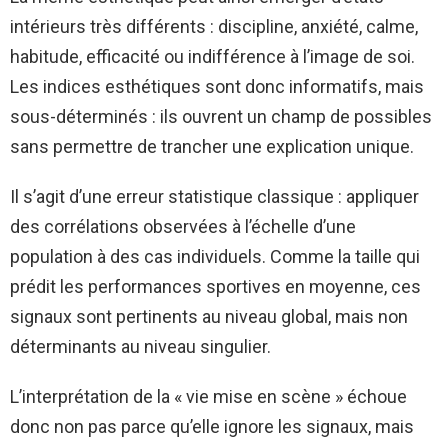
intérieurs très différents : discipline, anxiété, calme,
habitude, efficacité ou indifférence à l’image de soi.
Les indices esthétiques sont donc informatifs, mais
sous-déterminés : ils ouvrent un champ de possibles
sans permettre de trancher une explication unique.
Il s’agit d’une erreur statistique classique : appliquer
des corrélations observées à l’échelle d’une
population à des cas individuels. Comme la taille qui
prédit les performances sportives en moyenne, ces
signaux sont pertinents au niveau global, mais non
déterminants au niveau singulier.
L’interprétation de la « vie mise en scène » échoue
donc non pas parce qu’elle ignore les signaux, mais