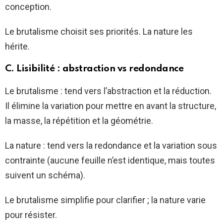
conception.
Le brutalisme choisit ses priorités. La nature les
hérite.
C. Lisibilité : abstraction vs redondance
Le brutalisme : tend vers l’abstraction et la réduction.
Il élimine la variation pour mettre en avant la structure,
la masse, la répétition et la géométrie.
La nature : tend vers la redondance et la variation sous
contrainte (aucune feuille n’est identique, mais toutes
suivent un schéma).
Le brutalisme simplifie pour clarifier ; la nature varie
pour résister.