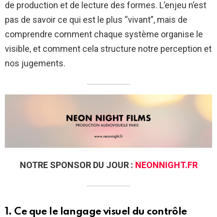
de production et de lecture des formes. L’enjeu n’est
pas de savoir ce qui est le plus “vivant”, mais de
comprendre comment chaque système organise le
visible, et comment cela structure notre perception et
nos jugements.
NOTRE SPONSOR DU JOUR :
NEONNIGHT.FR
1. Ce que le langage visuel du contrôle