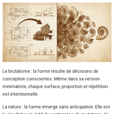
Le brutalisme : la forme résulte de décisions de
conception conscientes. Même dans sa version
minimaliste, chaque surface, proportion et répétition
est intentionnelle.
La nature : la forme émerge sans anticipation. Elle est