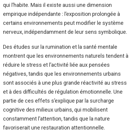
qui l’habite. Mais il existe aussi une dimension
empirique indépendante : l’exposition prolongée à
certains environnements peut modifier le système
nerveux, indépendamment de leur sens symbolique.
Des études sur la rumination et la santé mentale
montrent que les environnements naturels tendent à
réduire le stress et l’activité liée aux pensées
négatives, tandis que les environnements urbains
sont associés à une plus grande réactivité au stress
et à des difficultés de régulation émotionnelle. Une
partie de ces effets s’explique par la surcharge
cognitive des milieux urbains, qui mobilisent
constamment l’attention, tandis que la nature
favoriserait une restauration attentionnelle.