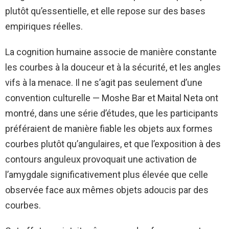
plutôt qu’essentielle, et elle repose sur des bases
empiriques réelles.
La cognition humaine associe de manière constante
les courbes à la douceur et à la sécurité, et les angles
vifs à la menace. Il ne s’agit pas seulement d’une
convention culturelle — Moshe Bar et Maital Neta ont
montré, dans une série d’études, que les participants
préféraient de manière fiable les objets aux formes
courbes plutôt qu’angulaires, et que l’exposition à des
contours anguleux provoquait une activation de
l’amygdale significativement plus élevée que celle
observée face aux mêmes objets adoucis par des
courbes.