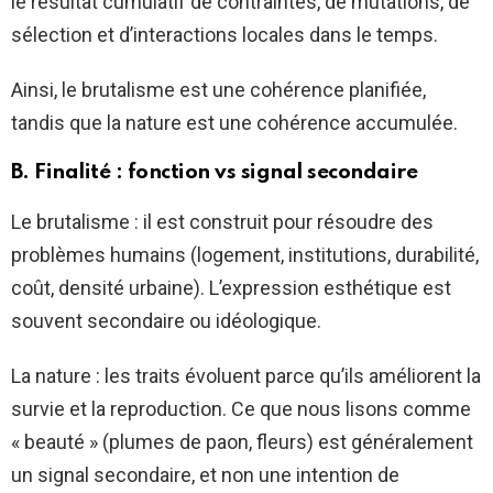
le résultat cumulatif de contraintes, de mutations, de
sélection et d’interactions locales dans le temps.
Ainsi, le brutalisme est une cohérence planifiée,
tandis que la nature est une cohérence accumulée.
B. Finalité : fonction vs signal secondaire
Le brutalisme : il est construit pour résoudre des
problèmes humains (logement, institutions, durabilité,
coût, densité urbaine). L’expression esthétique est
souvent secondaire ou idéologique.
La nature : les traits évoluent parce qu’ils améliorent la
survie et la reproduction. Ce que nous lisons comme
« beauté » (plumes de paon, fleurs) est généralement
un signal secondaire, et non une intention de