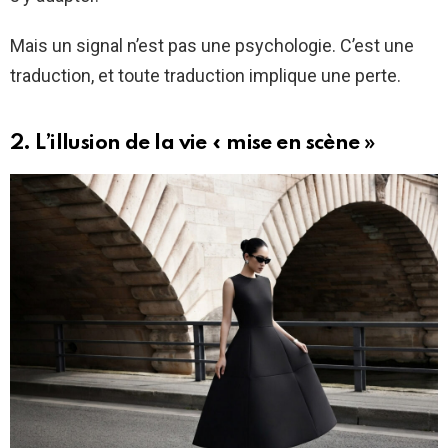
Mais un signal n’est pas une psychologie. C’est une
traduction, et toute traduction implique une perte.
2. L’illusion de la vie « mise en scène »