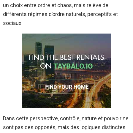
un choix entre ordre et chaos, mais relève de
différents régimes d’ordre naturels, perceptifs et
sociaux.
Dans cette perspective, contrôle, nature et pouvoir ne
sont pas des opposés, mais des logiques distinctes