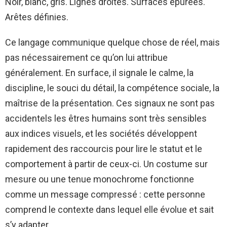
Noir, blanc, gris. Lignes droites. Surfaces épurées.
Arêtes définies.
Ce langage communique quelque chose de réel, mais
pas nécessairement ce qu’on lui attribue
généralement. En surface, il signale le calme, la
discipline, le souci du détail, la compétence sociale, la
maîtrise de la présentation. Ces signaux ne sont pas
accidentels les êtres humains sont très sensibles
aux indices visuels, et les sociétés développent
rapidement des raccourcis pour lire le statut et le
comportement à partir de ceux-ci. Un costume sur
mesure ou une tenue monochrome fonctionne
comme un message compressé : cette personne
comprend le contexte dans lequel elle évolue et sait
s’y adapter.