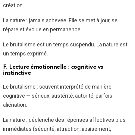
création.
La nature : jamais achevée. Elle se met à jour, se
répare et évolue en permanence.
Le brutalisme est un temps suspendu. La nature est
un temps exprimé.
F. Lecture émotionnelle : cognitive vs
instinctive
Le brutalisme : souvent interprété de manière
cognitive — sérieux, austérité, autorité, parfois
aliénation.
La nature : déclenche des réponses affectives plus
immédiates (sécurité, attraction, apaisement,