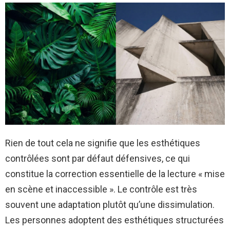
Rien de tout cela ne signifie que les esthétiques
contrôlées sont par défaut défensives, ce qui
constitue la correction essentielle de la lecture « mise
en scène et inaccessible ». Le contrôle est très
souvent une adaptation plutôt qu’une dissimulation.
Les personnes adoptent des esthétiques structurées