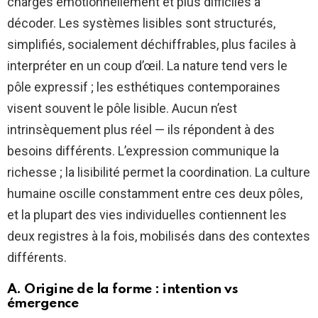
chargés émotionnellement et plus difficiles à
décoder. Les systèmes lisibles sont structurés,
simplifiés, socialement déchiffrables, plus faciles à
interpréter en un coup d’œil. La nature tend vers le
pôle expressif ; les esthétiques contemporaines
visent souvent le pôle lisible. Aucun n’est
intrinsèquement plus réel — ils répondent à des
besoins différents. L’expression communique la
richesse ; la lisibilité permet la coordination. La culture
humaine oscille constamment entre ces deux pôles,
et la plupart des vies individuelles contiennent les
deux registres à la fois, mobilisés dans des contextes
différents.
A. Origine de la forme : intention vs
émergence