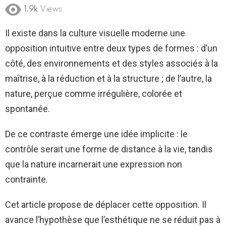
1.9k
Views
Il existe dans la culture visuelle moderne une
opposition intuitive entre deux types de formes : d’un
côté, des environnements et des styles associés à la
maîtrise, à la réduction et à la structure ; de l’autre, la
nature, perçue comme irrégulière, colorée et
spontanée.
De ce contraste émerge une idée implicite : le
contrôle serait une forme de distance à la vie, tandis
que la nature incarnerait une expression non
contrainte.
Cet article propose de déplacer cette opposition. Il
avance l’hypothèse que l’esthétique ne se réduit pas à