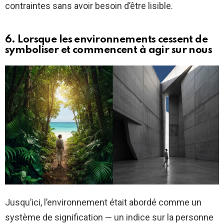
contraintes sans avoir besoin d’être lisible.
6. Lorsque les environnements cessent de
symboliser et commencent à agir sur nous
Jusqu’ici, l’environnement était abordé comme un
système de signification — un indice sur la personne