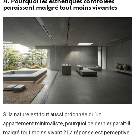
4. Pourquoi les esthétiques contrôlées
paraissent malgré tout moins vivantes
Si la nature est tout aussi ordonnée qu’un
appartement minimaliste, pourquoi ce dernier paraît-il
malgré tout moins vivant ? La réponse est perceptive