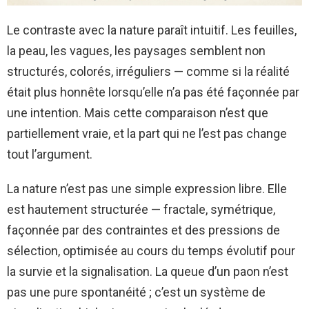
Le contraste avec la nature paraît intuitif. Les feuilles,
la peau, les vagues, les paysages semblent non
structurés, colorés, irréguliers — comme si la réalité
était plus honnête lorsqu’elle n’a pas été façonnée par
une intention. Mais cette comparaison n’est que
partiellement vraie, et la part qui ne l’est pas change
tout l’argument.
La nature n’est pas une simple expression libre. Elle
est hautement structurée — fractale, symétrique,
façonnée par des contraintes et des pressions de
sélection, optimisée au cours du temps évolutif pour
la survie et la signalisation. La queue d’un paon n’est
pas une pure spontanéité ; c’est un système de