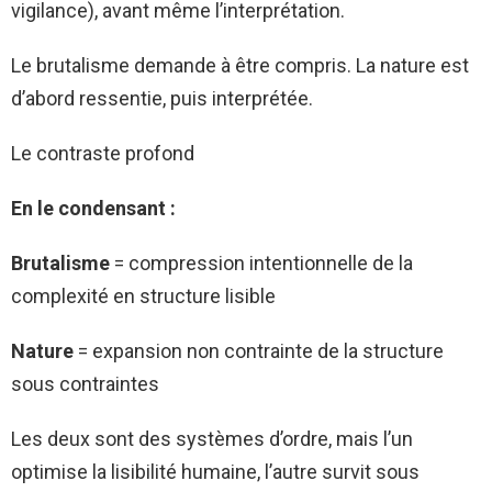
vigilance), avant même l’interprétation.
Le brutalisme demande à être compris. La nature est
d’abord ressentie, puis interprétée.
Le contraste profond
En le condensant :
Brutalisme
= compression intentionnelle de la
complexité en structure lisible
Nature
= expansion non contrainte de la structure
sous contraintes
Les deux sont des systèmes d’ordre, mais l’un
optimise la lisibilité humaine, l’autre survit sous