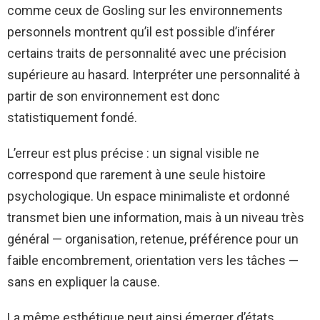
comme ceux de Gosling sur les environnements
personnels montrent qu’il est possible d’inférer
certains traits de personnalité avec une précision
supérieure au hasard. Interpréter une personnalité à
partir de son environnement est donc
statistiquement fondé.
L’erreur est plus précise : un signal visible ne
correspond que rarement à une seule histoire
psychologique. Un espace minimaliste et ordonné
transmet bien une information, mais à un niveau très
général — organisation, retenue, préférence pour un
faible encombrement, orientation vers les tâches —
sans en expliquer la cause.
La même esthétique peut ainsi émerger d’états