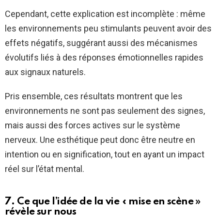
Cependant, cette explication est incomplète : même
les environnements peu stimulants peuvent avoir des
effets négatifs, suggérant aussi des mécanismes
évolutifs liés à des réponses émotionnelles rapides
aux signaux naturels.
Pris ensemble, ces résultats montrent que les
environnements ne sont pas seulement des signes,
mais aussi des forces actives sur le système
nerveux. Une esthétique peut donc être neutre en
intention ou en signification, tout en ayant un impact
réel sur l’état mental.
7. Ce que l’idée de la vie « mise en scène »
révèle sur nous