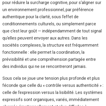
pour réduire la surcharge cognitive, pour s’aligner sur
un environnement professionnel, par préférence
authentique pour la clarté, sous l’effet de
conditionnements culturels, ou simplement parce
que c’est leur goût — indépendamment de tout signal
qu’elles peuvent envoyer aux autres. Dans les
sociétés complexes, la structure est fréquemment
fonctionnelle : elle permet la coordination, la
prévisibilité et une compréhension partagée entre
des individus qui ne se rencontreront jamais.
Sous cela se joue une tension plus profonde et plus
féconde que celle du « contrôle versus authenticité » :
celle de l’expression versus la lisibilité. Les systèmes
expressifs sont organiques, variés, immédiatement