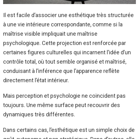
Il est facile d’associer une esthétique très structurée
à une vie intérieure correspondante, comme si la
maîtrise visible impliquait une maîtrise
psychologique. Cette projection est renforcée par
certaines figures culturelles qui incarnent l’idée d’un
contrôle total, où tout semble organisé et maîtrisé,
conduisant à l’inférence que l’apparence reflète
directement l’état intérieur.
Mais perception et psychologie ne coïncident pas
toujours. Une même surface peut recouvrir des
dynamiques très différentes.
Dans certains cas, l’esthétique est un simple choix de