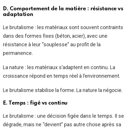
D. Comportement de la matière : résistance vs
adaptation
Le brutalisme : les matériaux sont souvent contraints
dans des formes fixes (béton, acier), avec une
résistance à leur “souplesse” au profit de la
permanence.
La nature : les matériaux s’adaptent en continu. La
croissance répond en temps réel à l’environnement.
Le brutalisme stabilise la forme. La nature la négocie.
E. Temps : figé vs continu
Le brutalisme : une décision figée dans le temps. Il se
dégrade, mais ne “devient” pas autre chose après sa