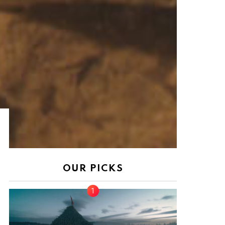
OUR PICKS