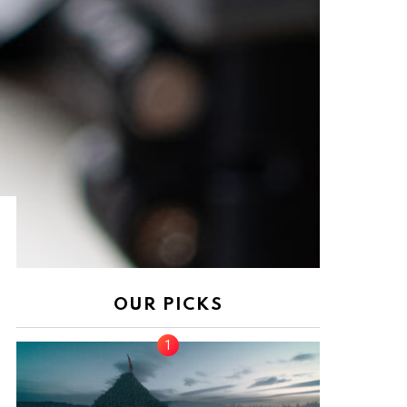
OUR PICKS