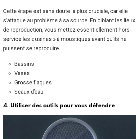
Cette étape est sans doute la plus cruciale, car elle
s’attaque au problème à sa source. En ciblant les lieux
de reproduction, vous mettez essentiellement hors
service les « usines » à moustiques avant qu’ils ne
puissent se reproduire.
Bassins
Vases
Grosse flaques
Seaux d’eau
4. Utiliser des outils pour vous défendre