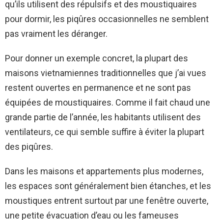
qu’ils utilisent des répulsifs et des moustiquaires
pour dormir, les piqûres occasionnelles ne semblent
pas vraiment les déranger.
Pour donner un exemple concret, la plupart des
maisons vietnamiennes traditionnelles que j’ai vues
restent ouvertes en permanence et ne sont pas
équipées de moustiquaires. Comme il fait chaud une
grande partie de l’année, les habitants utilisent des
ventilateurs, ce qui semble suffire à éviter la plupart
des piqûres.
Dans les maisons et appartements plus modernes,
les espaces sont généralement bien étanches, et les
moustiques entrent surtout par une fenêtre ouverte,
une petite évacuation d’eau ou les fameuses