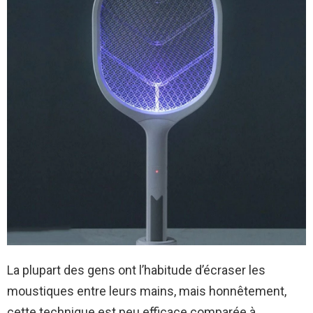
La plupart des gens ont l’habitude d’écraser les
moustiques entre leurs mains, mais honnêtement,
cette technique est peu efficace comparée à