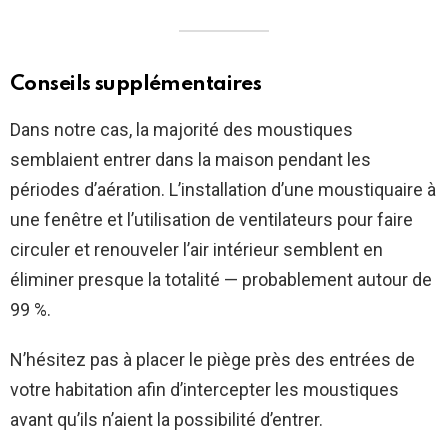
Conseils supplémentaires
Dans notre cas, la majorité des moustiques
semblaient entrer dans la maison pendant les
périodes d’aération. L’installation d’une moustiquaire à
une fenêtre et l’utilisation de ventilateurs pour faire
circuler et renouveler l’air intérieur semblent en
éliminer presque la totalité — probablement autour de
99 %.
N’hésitez pas à placer le piège près des entrées de
votre habitation afin d’intercepter les moustiques
avant qu’ils n’aient la possibilité d’entrer.