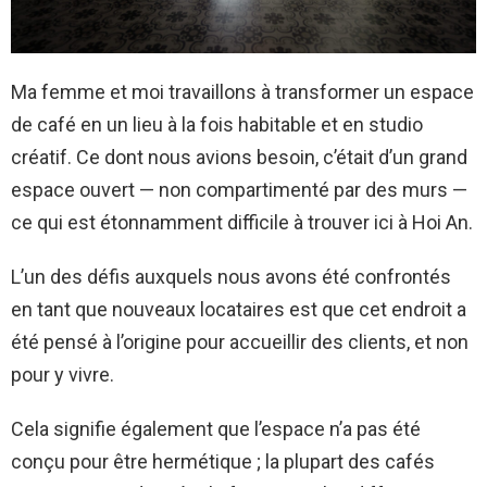
Ma femme et moi travaillons à transformer un espace
de café en un lieu à la fois habitable et en studio
créatif. Ce dont nous avions besoin, c’était d’un grand
espace ouvert — non compartimenté par des murs —
ce qui est étonnamment difficile à trouver ici à Hoi An.
L’un des défis auxquels nous avons été confrontés
en tant que nouveaux locataires est que cet endroit a
été pensé à l’origine pour accueillir des clients, et non
pour y vivre.
Cela signifie également que l’espace n’a pas été
conçu pour être hermétique ; la plupart des cafés