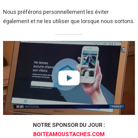
Nous préférons personnellement les éviter
également et ne les utiliser que lorsque nous sortons.
NOTRE SPONSOR DU JOUR :
BOITEAMOUSTACHES.COM