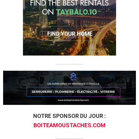
NOTRE SPONSOR DU JOUR :
BOITEAMOUSTACHES.COM