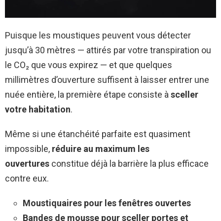
Puisque les moustiques peuvent vous détecter
jusqu’à 30 mètres — attirés par votre transpiration ou
le CO₂ que vous expirez — et que quelques
millimètres d’ouverture suffisent à laisser entrer une
nuée entière, la première étape consiste à
sceller
votre habitation
.
Même si une étanchéité parfaite est quasiment
impossible,
réduire au maximum les
ouvertures
constitue déjà la barrière la plus efficace
contre eux.
Moustiquaires pour les fenêtres ouvertes
Bandes de mousse pour sceller portes et