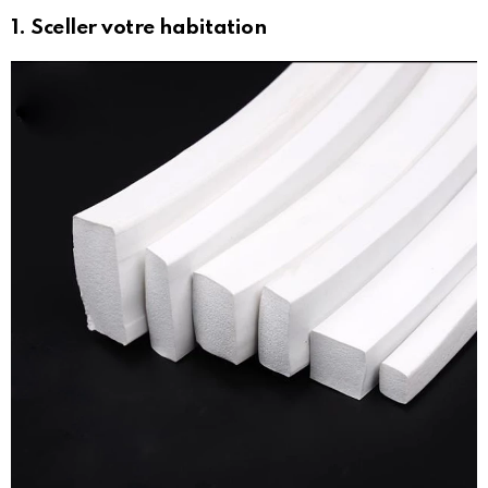
1. Sceller votre habitation