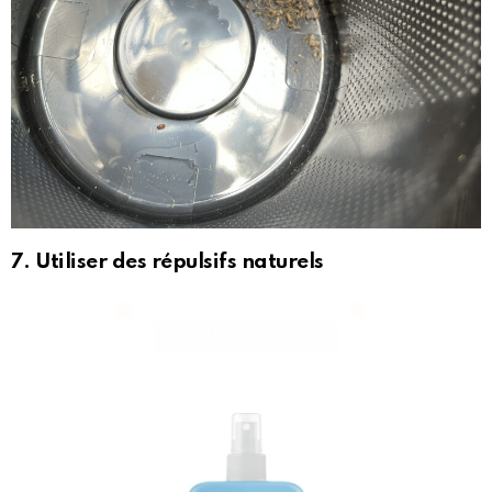
7. Utiliser des répulsifs naturels