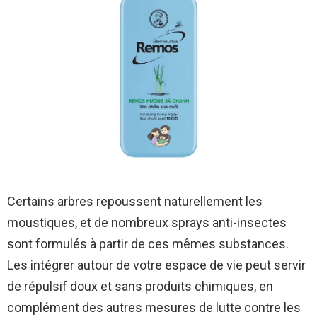
Certains arbres repoussent naturellement les
moustiques, et de nombreux sprays anti-insectes
sont formulés à partir de ces mêmes substances.
Les intégrer autour de votre espace de vie peut servir
de répulsif doux et sans produits chimiques, en
complément des autres mesures de lutte contre les