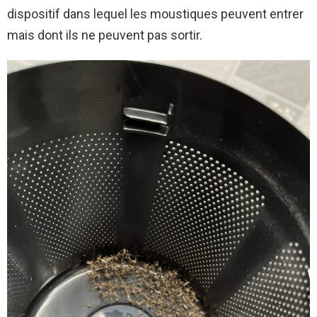
dispositif dans lequel les moustiques peuvent entrer
mais dont ils ne peuvent pas sortir.