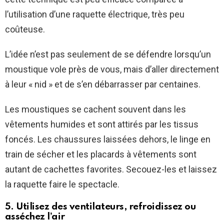
l’utilisation d’une raquette électrique, très peu
coûteuse.
L’idée n’est pas seulement de se défendre lorsqu’un
moustique vole près de vous, mais d’aller directement
à leur « nid » et de s’en débarrasser par centaines.
Les moustiques se cachent souvent dans les
vêtements humides et sont attirés par les tissus
foncés. Les chaussures laissées dehors, le linge en
train de sécher et les placards à vêtements sont
autant de cachettes favorites. Secouez-les et laissez
la raquette faire le spectacle.
5. Utilisez des ventilateurs, refroidissez ou
asséchez l’air