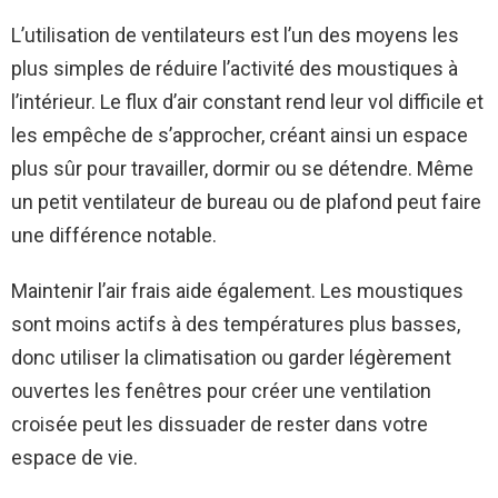
L’utilisation de ventilateurs est l’un des moyens les
plus simples de réduire l’activité des moustiques à
l’intérieur. Le flux d’air constant rend leur vol difficile et
les empêche de s’approcher, créant ainsi un espace
plus sûr pour travailler, dormir ou se détendre. Même
un petit ventilateur de bureau ou de plafond peut faire
une différence notable.
Maintenir l’air frais aide également. Les moustiques
sont moins actifs à des températures plus basses,
donc utiliser la climatisation ou garder légèrement
ouvertes les fenêtres pour créer une ventilation
croisée peut les dissuader de rester dans votre
espace de vie.