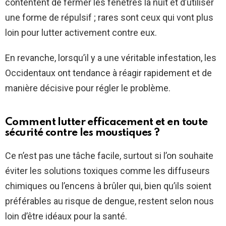
contentent de fermer les fenêtres la nuit et d’utiliser
une forme de répulsif ; rares sont ceux qui vont plus
loin pour lutter activement contre eux.
En revanche, lorsqu’il y a une véritable infestation, les
Occidentaux ont tendance à réagir rapidement et de
manière décisive pour régler le problème.
Comment lutter efficacement et en toute
sécurité contre les moustiques ?
Ce n’est pas une tâche facile, surtout si l’on souhaite
éviter les solutions toxiques comme les diffuseurs
chimiques ou l’encens à brûler qui, bien qu’ils soient
préférables au risque de dengue, restent selon nous
loin d’être idéaux pour la santé.