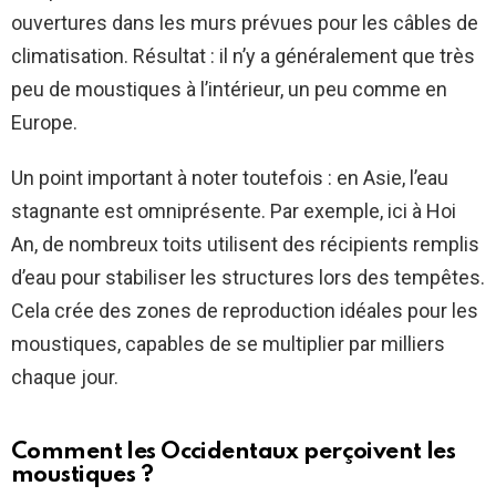
ouvertures dans les murs prévues pour les câbles de
climatisation. Résultat : il n’y a généralement que très
peu de moustiques à l’intérieur, un peu comme en
Europe.
Un point important à noter toutefois : en Asie, l’eau
stagnante est omniprésente. Par exemple, ici à Hoi
An, de nombreux toits utilisent des récipients remplis
d’eau pour stabiliser les structures lors des tempêtes.
Cela crée des zones de reproduction idéales pour les
moustiques, capables de se multiplier par milliers
chaque jour.
Comment les Occidentaux perçoivent les
moustiques ?