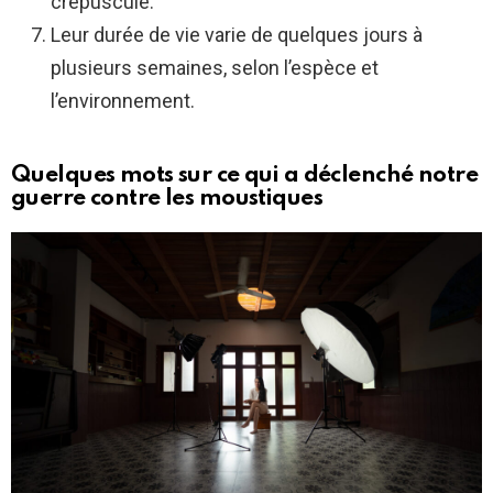
crépuscule.
Leur durée de vie varie de quelques jours à
plusieurs semaines, selon l’espèce et
l’environnement.
Quelques mots sur ce qui a déclenché notre
guerre contre les moustiques