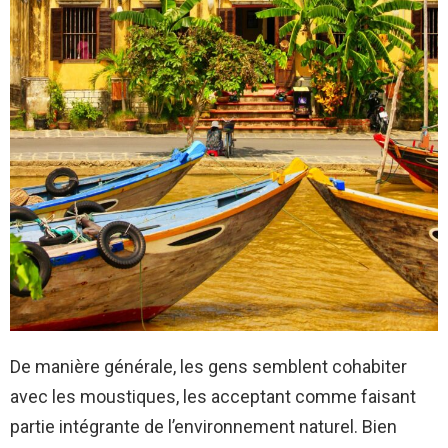
De manière générale, les gens semblent cohabiter
avec les moustiques, les acceptant comme faisant
partie intégrante de l’environnement naturel. Bien