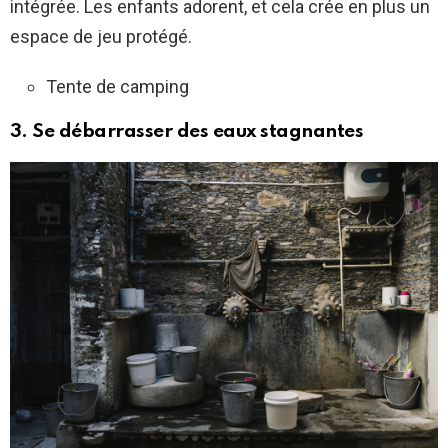
intégrée. Les enfants adorent, et cela crée en plus un
espace de jeu protégé.
Tente de camping
3. Se débarrasser des eaux stagnantes