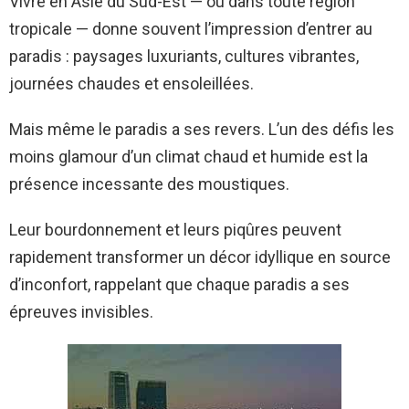
Vivre en Asie du Sud-Est — ou dans toute région
tropicale — donne souvent l’impression d’entrer au
paradis : paysages luxuriants, cultures vibrantes,
journées chaudes et ensoleillées.
Mais même le paradis a ses revers. L’un des défis les
moins glamour d’un climat chaud et humide est la
présence incessante des moustiques.
Leur bourdonnement et leurs piqûres peuvent
rapidement transformer un décor idyllique en source
d’inconfort, rappelant que chaque paradis a ses
épreuves invisibles.