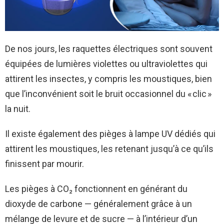
De nos jours, les raquettes électriques sont souvent
équipées de lumières violettes ou ultraviolettes qui
attirent les insectes, y compris les moustiques, bien
que l’inconvénient soit le bruit occasionnel du « clic »
la nuit.
Il existe également des pièges à lampe UV dédiés qui
attirent les moustiques, les retenant jusqu’à ce qu’ils
finissent par mourir.
Les pièges à CO₂ fonctionnent en générant du
dioxyde de carbone — généralement grâce à un
mélange de levure et de sucre — à l’intérieur d’un