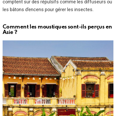
comptent sur des répulsifs comme les diffuseurs ou
les bâtons d’encens pour gérer les insectes.
Comment les moustiques sont-ils perçus en
Asie ?