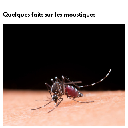
Quelques faits sur les moustiques