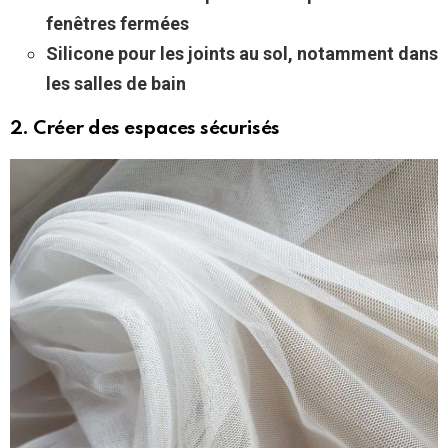
fenêtres fermées
Silicone pour les joints au sol, notamment dans
les salles de bain
2. Créer des espaces sécurisés