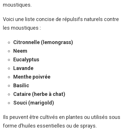
moustiques.
Voici une liste concise de répulsifs naturels contre
les moustiques :
Citronnelle (lemongrass)
Neem
Eucalyptus
Lavande
Menthe poivrée
Basilic
Cataire (herbe à chat)
Souci (marigold)
Ils peuvent être cultivés en plantes ou utilisés sous
forme d’huiles essentielles ou de sprays.