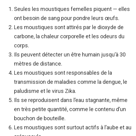
Seules les moustiques femelles piquent — elles
ont besoin de sang pour pondre leurs œufs.
Les moustiques sont attirés par le dioxyde de
carbone, la chaleur corporelle et les odeurs du
corps.
Ils peuvent détecter un être humain jusqu’à 30
mètres de distance.
Les moustiques sont responsables de la
transmission de maladies comme la dengue, le
paludisme et le virus Zika.
Ils se reproduisent dans l’eau stagnante, même
en très petite quantité, comme le contenu d’un
bouchon de bouteille.
Les moustiques sont surtout actifs à l’aube et au