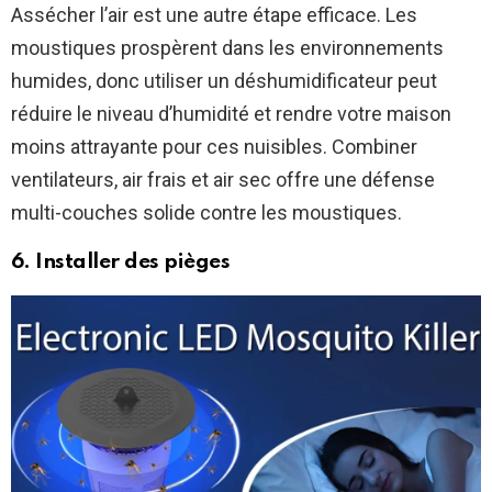
Assécher l’air est une autre étape efficace. Les
moustiques prospèrent dans les environnements
humides, donc utiliser un déshumidificateur peut
réduire le niveau d’humidité et rendre votre maison
moins attrayante pour ces nuisibles. Combiner
ventilateurs, air frais et air sec offre une défense
multi-couches solide contre les moustiques.
6. Installer des pièges