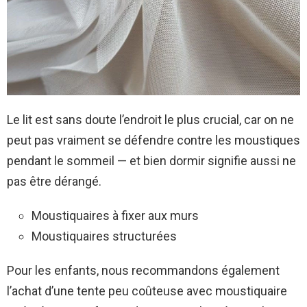
Le lit est sans doute l’endroit le plus crucial, car on ne
peut pas vraiment se défendre contre les moustiques
pendant le sommeil — et bien dormir signifie aussi ne
pas être dérangé.
Moustiquaires à fixer aux murs
Moustiquaires structurées
Pour les enfants, nous recommandons également
l’achat d’une tente peu coûteuse avec moustiquaire