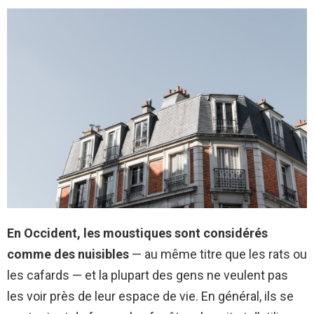
En Occident, les moustiques sont considérés
comme des nuisibles
— au même titre que les rats ou
les cafards — et la plupart des gens ne veulent pas
les voir près de leur espace de vie. En général, ils se