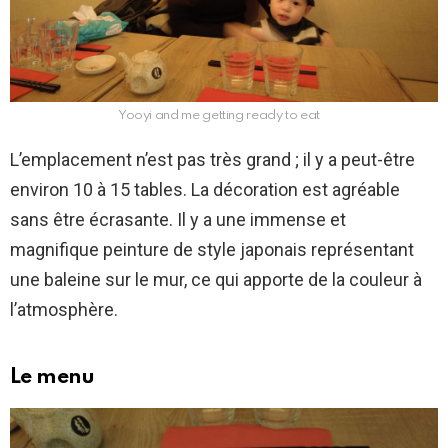
Yooyi and me getting ready to eat
L’emplacement n’est pas très grand ; il y a peut-être
environ 10 à 15 tables. La décoration est agréable
sans être écrasante. Il y a une immense et
magnifique peinture de style japonais représentant
une baleine sur le mur, ce qui apporte de la couleur à
l’atmosphère.
Le menu