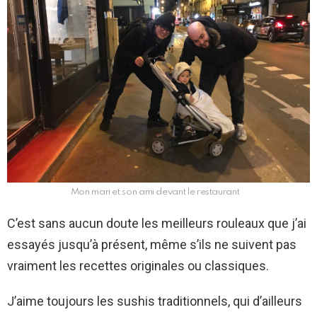
Mon mari et son ami devant le restaurant
C’est sans aucun doute les meilleurs rouleaux que j’ai
essayés jusqu’à présent, même s’ils ne suivent pas
vraiment les recettes originales ou classiques.
J’aime toujours les sushis traditionnels, qui d’ailleurs