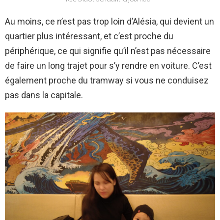
Au moins, ce n’est pas trop loin d’Alésia, qui devient un
quartier plus intéressant, et c’est proche du
périphérique, ce qui signifie qu’il n’est pas nécessaire
de faire un long trajet pour s’y rendre en voiture. C’est
également proche du tramway si vous ne conduisez
pas dans la capitale.