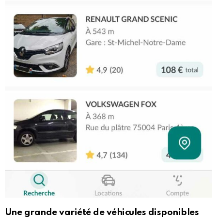
Une grande variété de véhicules disponibles