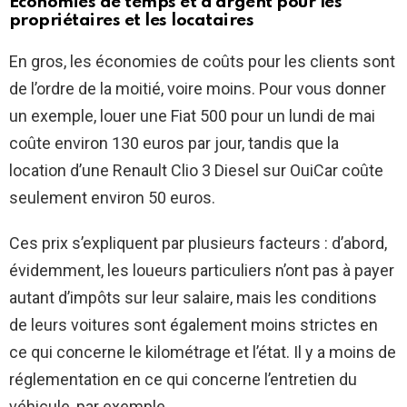
Économies de temps et d’argent pour les
propriétaires et les locataires
En gros, les économies de coûts pour les clients sont
de l’ordre de la moitié, voire moins. Pour vous donner
un exemple, louer une Fiat 500 pour un lundi de mai
coûte environ 130 euros par jour, tandis que la
location d’une Renault Clio 3 Diesel sur OuiCar coûte
seulement environ 50 euros.
Ces prix s’expliquent par plusieurs facteurs : d’abord,
évidemment, les loueurs particuliers n’ont pas à payer
autant d’impôts sur leur salaire, mais les conditions
de leurs voitures sont également moins strictes en
ce qui concerne le kilométrage et l’état. Il y a moins de
réglementation en ce qui concerne l’entretien du
véhicule, par exemple.