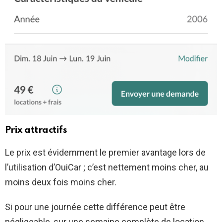
Prix attractifs
Le prix est évidemment le premier avantage lors de
l’utilisation d’OuiCar ; c’est nettement moins cher, au
moins deux fois moins cher.
Si pour une journée cette différence peut être
négligeable, sur une semaine complète de location,