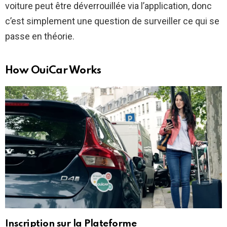
voiture peut être déverrouillée via l’application, donc
c’est simplement une question de surveiller ce qui se
passe en théorie.
How OuiCar Works
Inscription sur la Plateforme