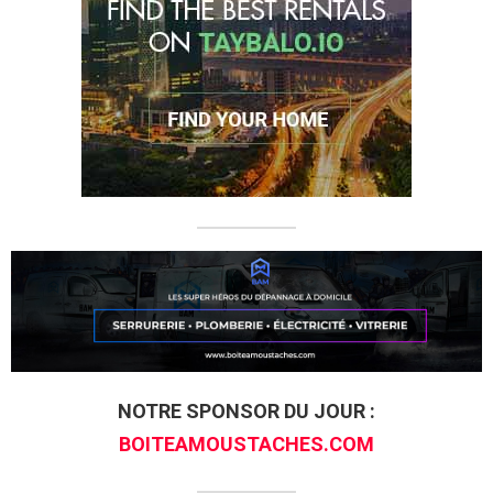
NOTRE SPONSOR DU JOUR :
BOITEAMOUSTACHES.COM