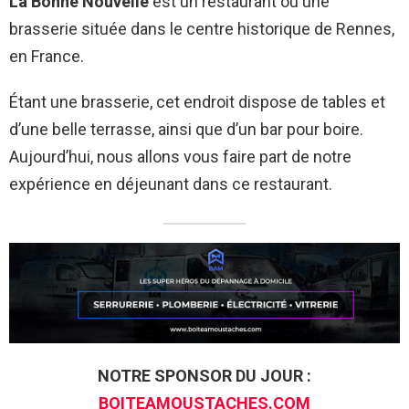
La Bonne Nouvelle
est un restaurant ou une
brasserie située dans le centre historique de Rennes,
en France.
Étant une brasserie, cet endroit dispose de tables et
d’une belle terrasse, ainsi que d’un bar pour boire.
Aujourd’hui, nous allons vous faire part de notre
expérience en déjeunant dans ce restaurant.
NOTRE SPONSOR DU JOUR :
BOITEAMOUSTACHES.COM