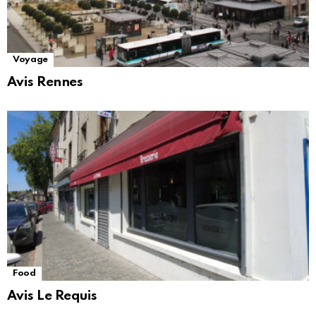
Voyage
Avis Rennes
Food
Avis Le Requis