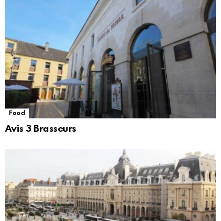
Food
Avis 3 Brasseurs