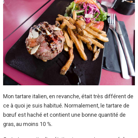
Mon tartare italien, en revanche, était très différent de
ce à quoi je suis habitué. Normalement, le tartare de
bœuf est haché et contient une bonne quantité de
gras, au moins 10 %.