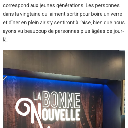
correspond aux jeunes générations. Les personnes
dans la vingtaine qui aiment sortir pour boire un verre
et dîner en plein air s’y sentiront à l’aise, bien que nous
ayons vu beaucoup de personnes plus âgées ce jour-
là.