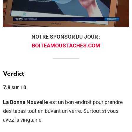
NOTRE SPONSOR DU JOUR :
BOITEAMOUSTACHES.COM
Verdict
7.8 sur 10
.
La Bonne Nouvelle
est un bon endroit pour prendre
des tapas tout en buvant un verre. Surtout si vous
avez la vingtaine.