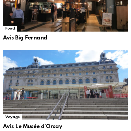
Food
Avis Big Fernand
Voyage
Avis Le Musée d’Orsay