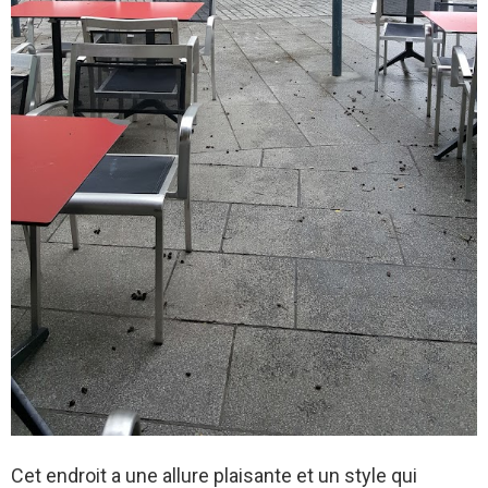
Cet endroit a une allure plaisante et un style qui