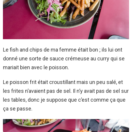
Le fish and chips de ma femme était bon ; ils lui ont
donné une sorte de sauce crémeuse au curry qui se
mariait bien avec le poisson.
Le poisson frit était croustillant mais un peu salé, et
les frites n’avaient pas de sel. Il n’y avait pas de sel sur
les tables, donc je suppose que c’est comme ça que
ça se passe.