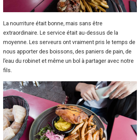
La nourriture était bonne, mais sans être
extraordinaire. Le service était au-dessus de la
moyenne. Les serveurs ont vraiment pris le temps de
nous apporter des boissons, des paniers de pain, de
l’eau du robinet et même un bol à partager avec notre
fils.