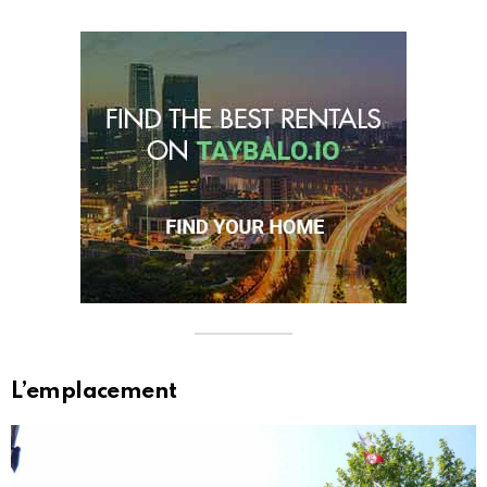
L’emplacement