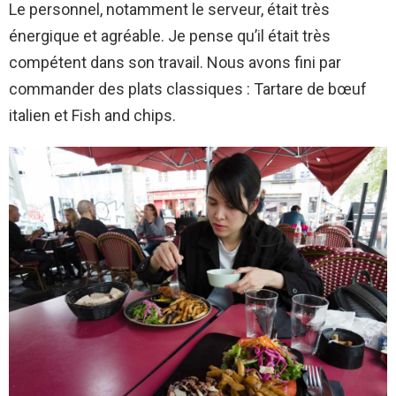
Le personnel, notamment le serveur, était très
énergique et agréable. Je pense qu’il était très
compétent dans son travail. Nous avons fini par
commander des plats classiques : Tartare de bœuf
italien et Fish and chips.