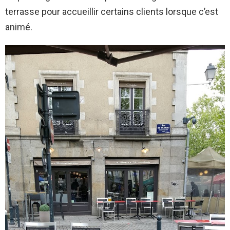
terrasse pour accueillir certains clients lorsque c’est
animé.