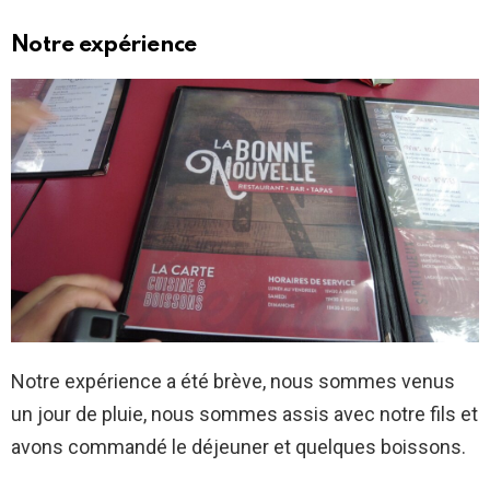
Notre expérience
Notre expérience a été brève, nous sommes venus
un jour de pluie, nous sommes assis avec notre fils et
avons commandé le déjeuner et quelques boissons.