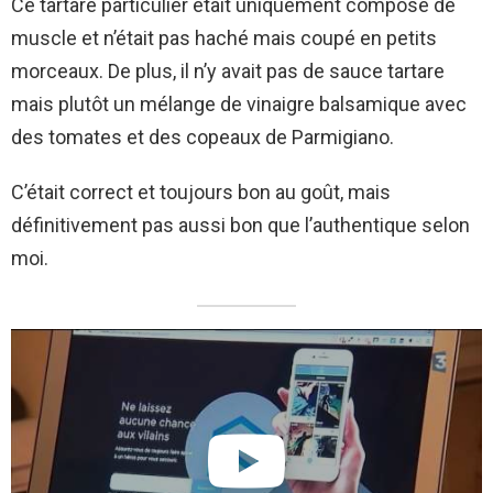
Ce tartare particulier était uniquement composé de
muscle et n’était pas haché mais coupé en petits
morceaux. De plus, il n’y avait pas de sauce tartare
mais plutôt un mélange de vinaigre balsamique avec
des tomates et des copeaux de Parmigiano.
C’était correct et toujours bon au goût, mais
définitivement pas aussi bon que l’authentique selon
moi.