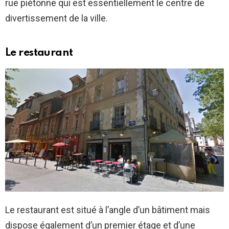
rue piétonne qui est essentiellement le centre de
divertissement de la ville.
Le restaurant
Le restaurant est situé à l’angle d’un bâtiment mais
dispose également d’un premier étage et d’une