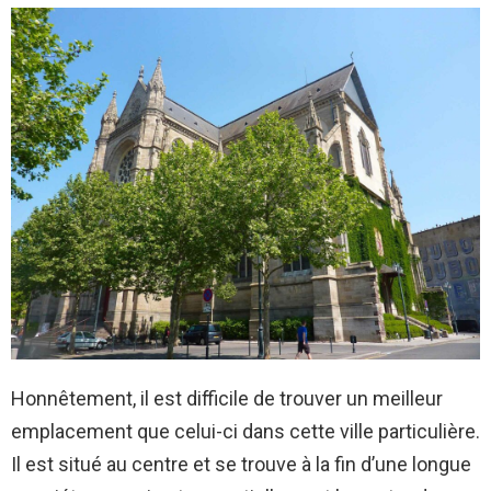
Honnêtement, il est difficile de trouver un meilleur
emplacement que celui-ci dans cette ville particulière.
Il est situé au centre et se trouve à la fin d’une longue