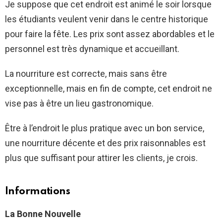
Je suppose que cet endroit est animé le soir lorsque
les étudiants veulent venir dans le centre historique
pour faire la fête. Les prix sont assez abordables et le
personnel est très dynamique et accueillant.
La nourriture est correcte, mais sans être
exceptionnelle, mais en fin de compte, cet endroit ne
vise pas à être un lieu gastronomique.
Être à l’endroit le plus pratique avec un bon service,
une nourriture décente et des prix raisonnables est
plus que suffisant pour attirer les clients, je crois.
Informations
La Bonne Nouvelle