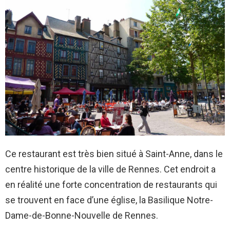
Ce restaurant est très bien situé à Saint-Anne, dans le
centre historique de la ville de Rennes. Cet endroit a
en réalité une forte concentration de restaurants qui
se trouvent en face d’une église, la Basilique Notre-
Dame-de-Bonne-Nouvelle de Rennes.