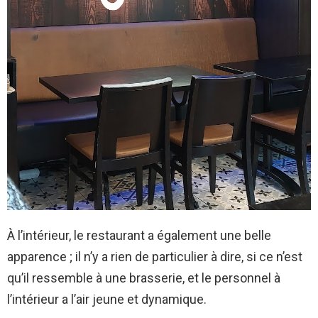
À l’intérieur, le restaurant a également une belle
apparence ; il n’y a rien de particulier à dire, si ce n’est
qu’il ressemble à une brasserie, et le personnel à
l’intérieur a l’air jeune et dynamique.