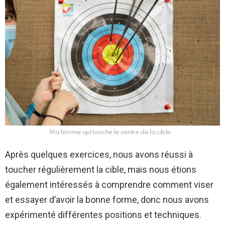
Ma femme qui touche le centre de la cible
Après quelques exercices, nous avons réussi à
toucher régulièrement la cible, mais nous étions
également intéressés à comprendre comment viser
et essayer d’avoir la bonne forme, donc nous avons
expérimenté différentes positions et techniques.