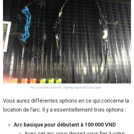
Arc professionnel, olympique et basique
Vous aurez différentes options en ce qui concerne la
location de l’arc. Il y a essentiellement trois options :
Arc basique pour débutant à 100 000 VND
Avec cet arc, vous devrez vous fier à votre