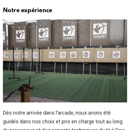
Notre expérience
Dès notre arrivée dans l’arcade, nous avons été
guidés dans nos choix et pris en charge tout au long