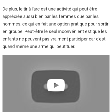
De plus, le tir à l’arc est une activité qui peut être
appréciée aussi bien par les femmes que par les
hommes, ce qui en fait une option pratique pour sortir
en groupe. Peut-être le seul inconvénient est que les
enfants ne peuvent pas vraiment participer car c’est
quand même une arme qui peut tuer.