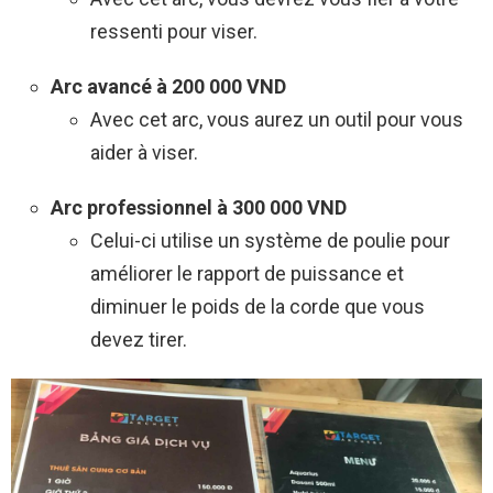
ressenti pour viser.
Arc avancé à 200 000 VND
Avec cet arc, vous aurez un outil pour vous
aider à viser.
Arc professionnel à 300 000 VND
Celui-ci utilise un système de poulie pour
améliorer le rapport de puissance et
diminuer le poids de la corde que vous
devez tirer.