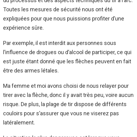
du processus et des aspects techniques du tir à l’arc.
Toutes les mesures de sécurité nous ont été
expliquées pour que nous puissions profiter d’une
expérience sûre.
Par exemple, il est interdit aux personnes sous
l’influence de drogues ou d’alcool de participer, ce qui
est juste étant donné que les flèches peuvent en fait
être des armes létales.
Ma femme et moi avons choisi de nous relayer pour
tirer avec la flèche, donc il y avait très peu, voire aucun
risque. De plus, la plage de tir dispose de différents
couloirs pour s’assurer que vous ne viserez pas
latéralement.