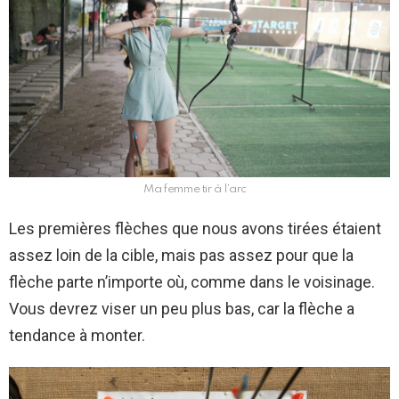
Ma femme tir à l’arc
Les premières flèches que nous avons tirées étaient
assez loin de la cible, mais pas assez pour que la
flèche parte n’importe où, comme dans le voisinage.
Vous devrez viser un peu plus bas, car la flèche a
tendance à monter.