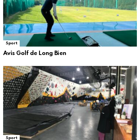
Sport
Avis Golf de Long Bien
Sport