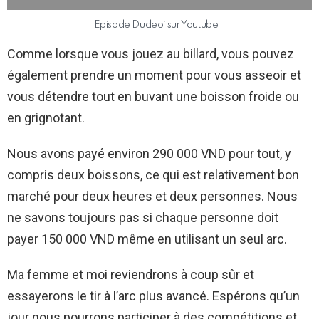
Episode Dudeoi sur Youtube
Comme lorsque vous jouez au billard, vous pouvez
également prendre un moment pour vous asseoir et
vous détendre tout en buvant une boisson froide ou
en grignotant.
Nous avons payé environ 290 000 VND pour tout, y
compris deux boissons, ce qui est relativement bon
marché pour deux heures et deux personnes. Nous
ne savons toujours pas si chaque personne doit
payer 150 000 VND même en utilisant un seul arc.
Ma femme et moi reviendrons à coup sûr et
essayerons le tir à l’arc plus avancé. Espérons qu’un
jour nous pourrons participer à des compétitions et