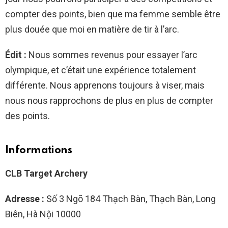
compter des points, bien que ma femme semble être
plus douée que moi en matière de tir à l’arc.
Édit :
Nous sommes revenus pour essayer l’arc
olympique, et c’était une expérience totalement
différente. Nous apprenons toujours à viser, mais
nous nous rapprochons de plus en plus de compter
des points.
Informations
CLB Target Archery
Adresse :
Số 3 Ngõ 184 Thạch Bàn, Thạch Bàn, Long
Biên, Hà Nội 10000