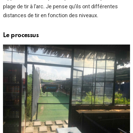
plage de tir à l’arc. Je pense qu’ils ont différentes
distances de tir en fonction des niveaux.
Le processus