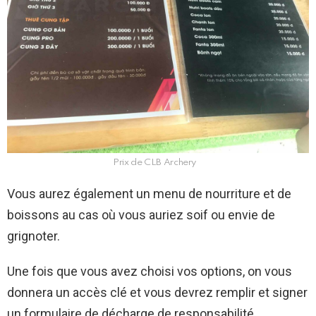
Prix de CLB Archery
Vous aurez également un menu de nourriture et de
boissons au cas où vous auriez soif ou envie de
grignoter.
Une fois que vous avez choisi vos options, on vous
donnera un accès clé et vous devrez remplir et signer
un formulaire de décharge de responsabilité.