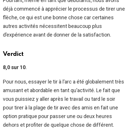
Pourtant, même en tant que débutants, nous avons
déjà commencé à apprécier le processus de tirer une
flèche, ce qui est une bonne chose car certaines
autres activités nécessitent beaucoup plus
d’expérience avant de donner de la satisfaction.
Verdict
8,0 sur 10
.
Pour nous, essayer le tir à l’arc a été globalement très
amusant et abordable en tant qu’activité. Le fait que
vous puissiez y aller après le travail ou tard le soir
pour tirer à la plage de tir avec des amis en fait une
option pratique pour passer une ou deux heures
dehors et profiter de quelque chose de différent.