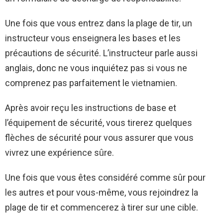
Une fois que vous entrez dans la plage de tir, un
instructeur vous enseignera les bases et les
précautions de sécurité. L’instructeur parle aussi
anglais, donc ne vous inquiétez pas si vous ne
comprenez pas parfaitement le vietnamien.
Après avoir reçu les instructions de base et
l’équipement de sécurité, vous tirerez quelques
flèches de sécurité pour vous assurer que vous
vivrez une expérience sûre.
Une fois que vous êtes considéré comme sûr pour
les autres et pour vous-même, vous rejoindrez la
plage de tir et commencerez à tirer sur une cible.