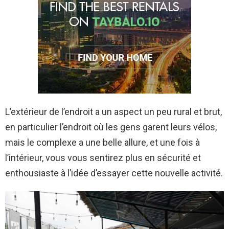
L’extérieur de l’endroit a un aspect un peu rural et brut,
en particulier l’endroit où les gens garent leurs vélos,
mais le complexe a une belle allure, et une fois à
l’intérieur, vous vous sentirez plus en sécurité et
enthousiaste à l’idée d’essayer cette nouvelle activité.