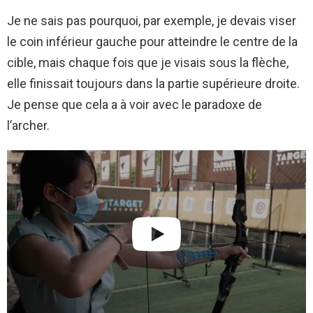
Je ne sais pas pourquoi, par exemple, je devais viser
le coin inférieur gauche pour atteindre le centre de la
cible, mais chaque fois que je visais sous la flèche,
elle finissait toujours dans la partie supérieure droite.
Je pense que cela a à voir avec le paradoxe de
l’archer.