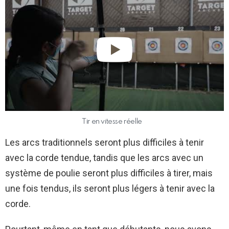
Tir en vitesse réelle
Les arcs traditionnels seront plus difficiles à tenir
avec la corde tendue, tandis que les arcs avec un
système de poulie seront plus difficiles à tirer, mais
une fois tendus, ils seront plus légers à tenir avec la
corde.