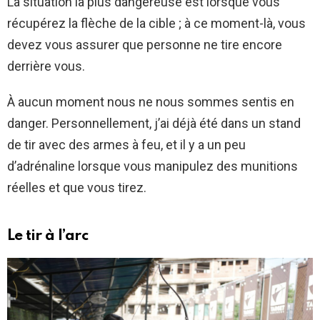
La situation la plus dangereuse est lorsque vous
récupérez la flèche de la cible ; à ce moment-là, vous
devez vous assurer que personne ne tire encore
derrière vous.
À aucun moment nous ne nous sommes sentis en
danger. Personnellement, j’ai déjà été dans un stand
de tir avec des armes à feu, et il y a un peu
d’adrénaline lorsque vous manipulez des munitions
réelles et que vous tirez.
Le tir à l’arc