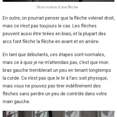
Slow motion d’une flêche
En outre, on pourrait penser que la flèche volerait droit,
mais ce n’est pas toujours le cas. Les flèches
peuvent aussi être tirées en biais, et la plupart des
arcs font fléchir la flèche en avant et en arrière.
En tant que débutants, ces étapes sont normales,
mais ce à quoi je ne m’attendais pas, c’est que mon
bras gauche tremblerait un peu en tenant longtemps
la corde. Ce n’est pas que le tir à l’arc soit physique,
mais vous ne pouvez pas tirer indéfiniment des
flèches sans perdre un peu de contrôle dans votre
main gauche.