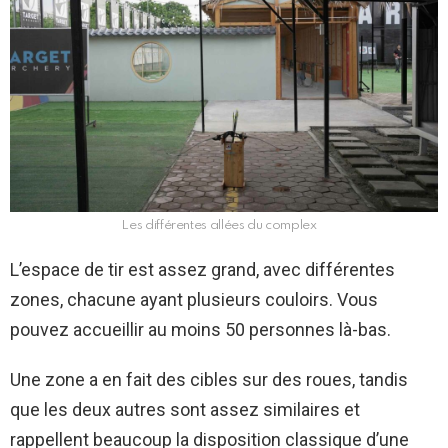
Les différentes allées du complex
L’espace de tir est assez grand, avec différentes
zones, chacune ayant plusieurs couloirs. Vous
pouvez accueillir au moins 50 personnes là-bas.
Une zone a en fait des cibles sur des roues, tandis
que les deux autres sont assez similaires et
rappellent beaucoup la disposition classique d’une