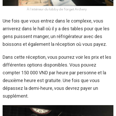
À l’intérieur du lobby de Target Archery
Une fois que vous entrez dans le complexe, vous
arriverez dans le hall où il y a des tables pour que les
gens puissent manger, un réfrigérateur avec des
boissons et également la réception où vous payez.
Dans cette réception, vous pourrez voir les prix et les
différentes options disponibles. Vous pouvez
compter 150 000 VND par heure par personne et la
deuxième heure est gratuite. Une fois que vous
dépassez la demi-heure, vous devrez payer un
supplément.