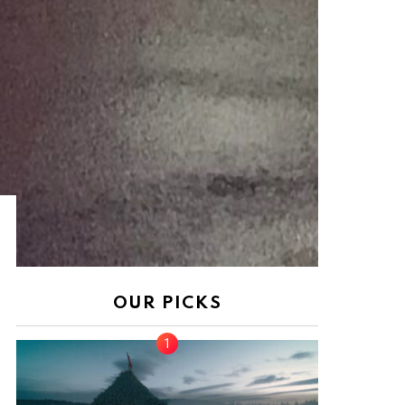
OUR PICKS