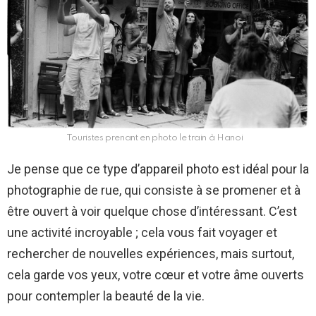
Touristes prenant en photo le train à Hanoi
Je pense que ce type d’appareil photo est idéal pour la
photographie de rue, qui consiste à se promener et à
être ouvert à voir quelque chose d’intéressant. C’est
une activité incroyable ; cela vous fait voyager et
rechercher de nouvelles expériences, mais surtout,
cela garde vos yeux, votre cœur et votre âme ouverts
pour contempler la beauté de la vie.