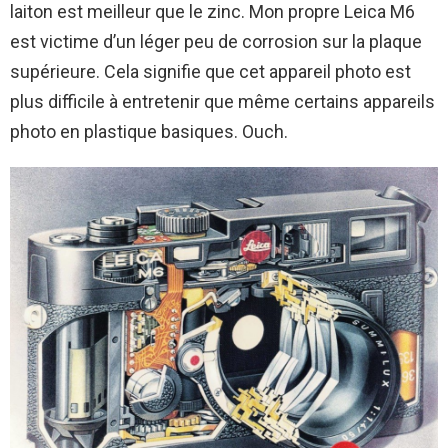
laiton est meilleur que le zinc. Mon propre Leica M6
est victime d’un léger peu de corrosion sur la plaque
supérieure. Cela signifie que cet appareil photo est
plus difficile à entretenir que même certains appareils
photo en plastique basiques. Ouch.