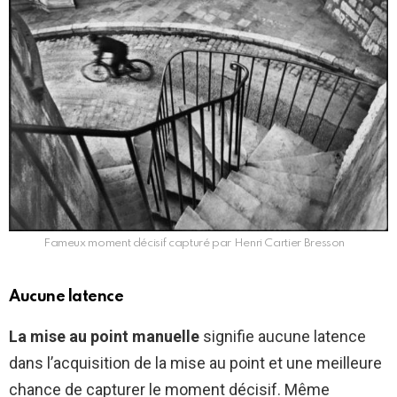
Fameux moment décisif capturé par Henri Cartier Bresson
Aucune latence
La mise au point manuelle
signifie aucune latence
dans l’acquisition de la mise au point et une meilleure
chance de capturer le moment décisif. Même