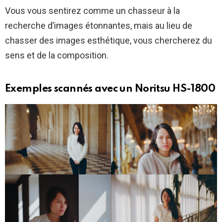
Vous vous sentirez comme un chasseur à la
recherche d’images étonnantes, mais au lieu de
chasser des images esthétique, vous chercherez du
sens et de la composition.
Exemples scannés avec un Noritsu HS-1800