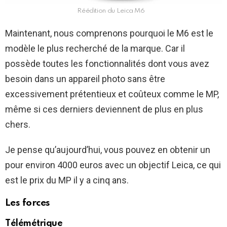
Réédition du Leica M6
Maintenant, nous comprenons pourquoi le M6 est le
modèle le plus recherché de la marque. Car il
possède toutes les fonctionnalités dont vous avez
besoin dans un appareil photo sans être
excessivement prétentieux et coûteux comme le MP,
même si ces derniers deviennent de plus en plus
chers.
Je pense qu’aujourd’hui, vous pouvez en obtenir un
pour environ 4000 euros avec un objectif Leica, ce qui
est le prix du MP il y a cinq ans.
Les forces
Télémétrique