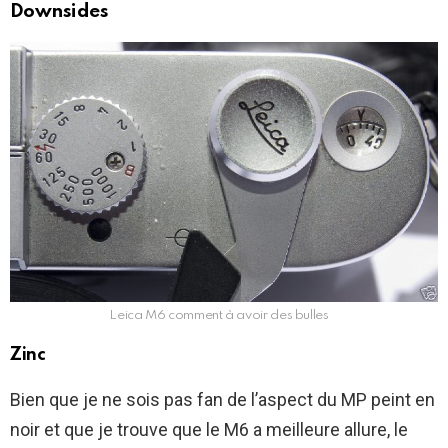
Downsides
Leica M6 comment à avoir des bulles
Zinc
Bien que je ne sois pas fan de l’aspect du MP peint en
noir et que je trouve que le M6 a meilleure allure, le