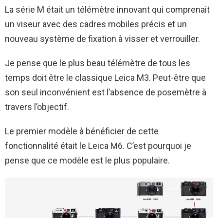
La série M était un télémètre innovant qui comprenait
un viseur avec des cadres mobiles précis et un
nouveau système de fixation à visser et verrouiller.
Je pense que le plus beau télémètre de tous les
temps doit être le classique Leica M3. Peut-être que
son seul inconvénient est l’absence de posemètre à
travers l’objectif.
Le premier modèle à bénéficier de cette
fonctionnalité était le Leica M6. C’est pourquoi je
pense que ce modèle est le plus populaire.