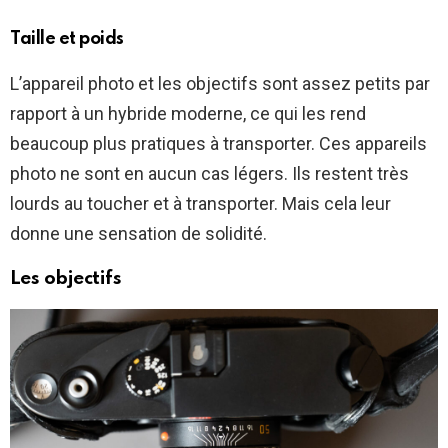
Taille et poids
L’appareil photo et les objectifs sont assez petits par
rapport à un hybride moderne, ce qui les rend
beaucoup plus pratiques à transporter. Ces appareils
photo ne sont en aucun cas légers. Ils restent très
lourds au toucher et à transporter. Mais cela leur
donne une sensation de solidité.
Les objectifs