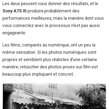
Les deux peuvent vous donner des résultats, et le
Sony A7S III
produira probablement des
performances meilleures, mais la manière dont vous
vous connectez avec le processus n’est pas aussi
engageante.
Les films, comparés au numérique, ont un peu la
même sensation. Si les photos numériques sont
propres et semblent plus réalistes d’une certaine
manière, retoucher des photos prises sur film est
beaucoup plus impliquant et concret.