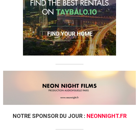
NOTRE SPONSOR DU JOUR :
NEONNIGHT.FR