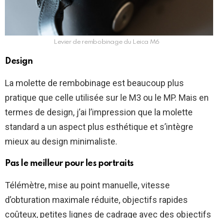
Levier de rembobinage du Leica M6
Design
La molette de rembobinage est beaucoup plus
pratique que celle utilisée sur le M3 ou le MP. Mais en
termes de design, j’ai l’impression que la molette
standard a un aspect plus esthétique et s’intègre
mieux au design minimaliste.
Pas le meilleur pour les portraits
Télémètre, mise au point manuelle, vitesse
d’obturation maximale réduite, objectifs rapides
coûteux, petites lignes de cadrage avec des objectifs