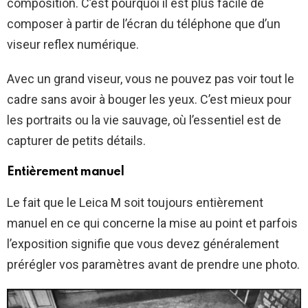
composition. C’est pourquoi il est plus facile de
composer à partir de l’écran du téléphone que d’un
viseur reflex numérique.
Avec un grand viseur, vous ne pouvez pas voir tout le
cadre sans avoir à bouger les yeux. C’est mieux pour
les portraits ou la vie sauvage, où l’essentiel est de
capturer de petits détails.
Entièrement manuel
Le fait que le Leica M soit toujours entièrement
manuel en ce qui concerne la mise au point et parfois
l’exposition signifie que vous devez généralement
prérégler vos paramètres avant de prendre une photo.