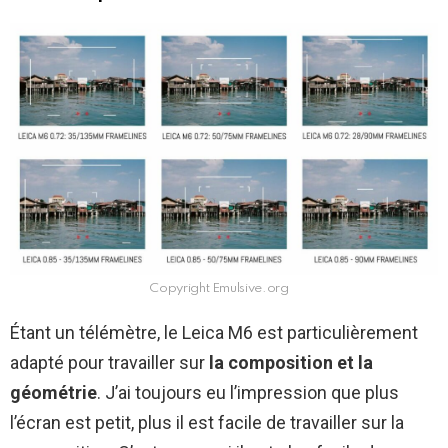
Copyright Emulsive.org
Étant un télémètre, le Leica M6 est particulièrement
adapté pour travailler sur
la composition et la
géométrie
. J’ai toujours eu l’impression que plus
l’écran est petit, plus il est facile de travailler sur la