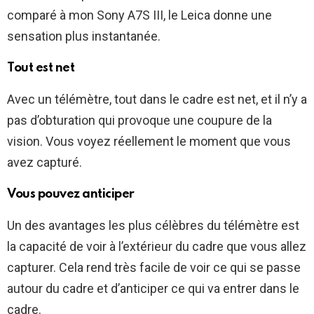
comparé à mon Sony A7S III, le Leica donne une
sensation plus instantanée.
Tout est net
Avec un télémètre, tout dans le cadre est net, et il n’y a
pas d’obturation qui provoque une coupure de la
vision. Vous voyez réellement le moment que vous
avez capturé.
Vous pouvez anticiper
Un des avantages les plus célèbres du télémètre est
la capacité de voir à l’extérieur du cadre que vous allez
capturer. Cela rend très facile de voir ce qui se passe
autour du cadre et d’anticiper ce qui va entrer dans le
cadre.