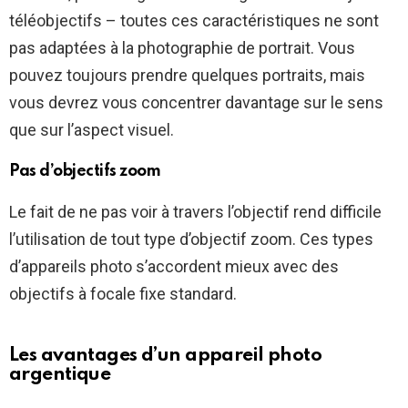
téléobjectifs – toutes ces caractéristiques ne sont
pas adaptées à la photographie de portrait. Vous
pouvez toujours prendre quelques portraits, mais
vous devrez vous concentrer davantage sur le sens
que sur l’aspect visuel.
Pas d’objectifs zoom
Le fait de ne pas voir à travers l’objectif rend difficile
l’utilisation de tout type d’objectif zoom. Ces types
d’appareils photo s’accordent mieux avec des
objectifs à focale fixe standard.
Les avantages d’un appareil photo
argentique