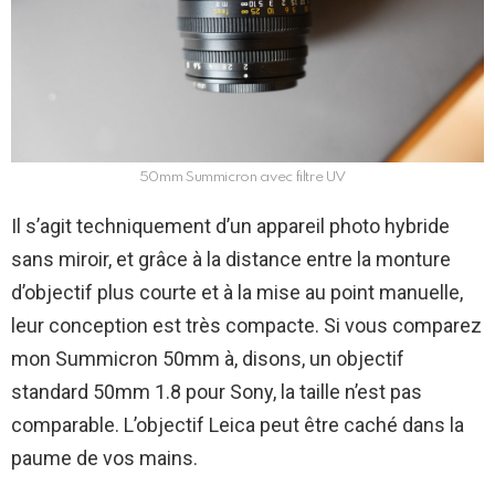
50mm Summicron avec filtre UV
Il s’agit techniquement d’un appareil photo hybride
sans miroir, et grâce à la distance entre la monture
d’objectif plus courte et à la mise au point manuelle,
leur conception est très compacte. Si vous comparez
mon Summicron 50mm à, disons, un objectif
standard 50mm 1.8 pour Sony, la taille n’est pas
comparable. L’objectif Leica peut être caché dans la
paume de vos mains.