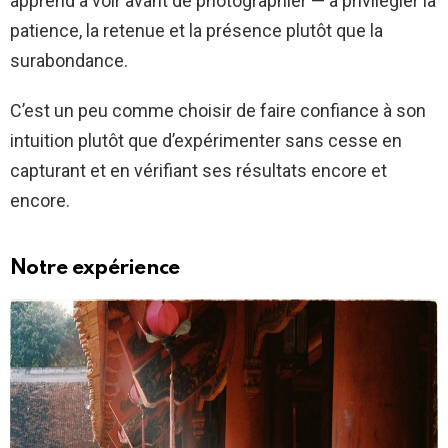
apprend à voir avant de photographier — à privilégier la
patience, la retenue et la présence plutôt que la
surabondance.
C’est un peu comme choisir de faire confiance à son
intuition plutôt que d’expérimenter sans cesse en
capturant et en vérifiant ses résultats encore et
encore.
Notre expérience