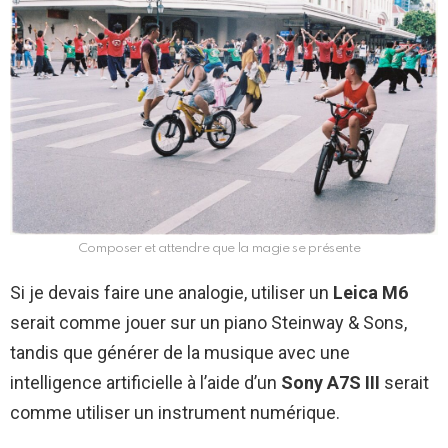
Composer et attendre que la magie se présente
Si je devais faire une analogie, utiliser un
Leica M6
serait comme jouer sur un piano Steinway & Sons,
tandis que générer de la musique avec une
intelligence artificielle à l’aide d’un
Sony A7S III
serait
comme utiliser un instrument numérique.