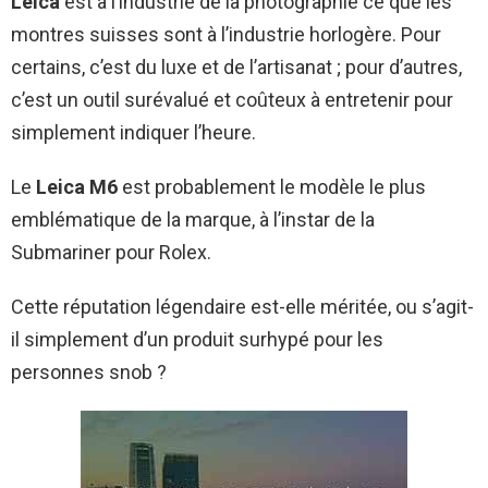
Leica
est à l’industrie de la photographie ce que les
montres suisses sont à l’industrie horlogère. Pour
certains, c’est du luxe et de l’artisanat ; pour d’autres,
c’est un outil surévalué et coûteux à entretenir pour
simplement indiquer l’heure.
Le
Leica M6
est probablement le modèle le plus
emblématique de la marque, à l’instar de la
Submariner pour Rolex.
Cette réputation légendaire est-elle méritée, ou s’agit-
il simplement d’un produit surhypé pour les
personnes snob ?