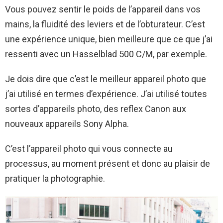
Vous pouvez sentir le poids de l’appareil dans vos
mains, la fluidité des leviers et de l’obturateur. C’est
une expérience unique, bien meilleure que ce que j’ai
ressenti avec un Hasselblad 500 C/M, par exemple.
Je dois dire que c’est le meilleur appareil photo que
j’ai utilisé en termes d’expérience. J’ai utilisé toutes
sortes d’appareils photo, des reflex Canon aux
nouveaux appareils Sony Alpha.
C’est l’appareil photo qui vous connecte au
processus, au moment présent et donc au plaisir de
pratiquer la photographie.