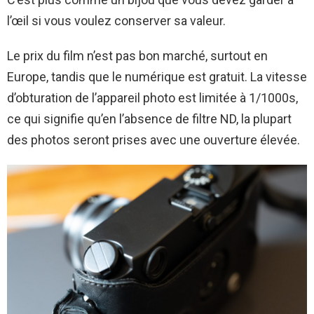
l’œil si vous voulez conserver sa valeur.
Le prix du film n’est pas bon marché, surtout en
Europe, tandis que le numérique est gratuit. La vitesse
d’obturation de l’appareil photo est limitée à 1/1000s,
ce qui signifie qu’en l’absence de filtre ND, la plupart
des photos seront prises avec une ouverture élevée.