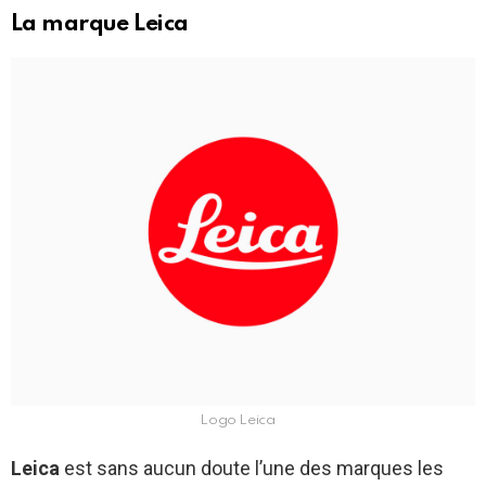
La marque Leica
Logo Leica
Leica
est sans aucun doute l’une des marques les