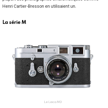
Henri Cartier-Bresson en utilisaient un.
La série M
Le Leica M3