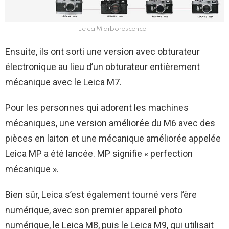
Leica M arborescence
Ensuite, ils ont sorti une version avec obturateur
électronique au lieu d’un obturateur entièrement
mécanique avec le Leica M7.
Pour les personnes qui adorent les machines
mécaniques, une version améliorée du M6 avec des
pièces en laiton et une mécanique améliorée appelée
Leica MP a été lancée. MP signifie « perfection
mécanique ».
Bien sûr, Leica s’est également tourné vers l’ère
numérique, avec son premier appareil photo
numérique, le Leica M8, puis le Leica M9, qui utilisait