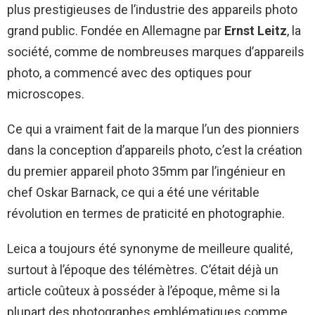
plus prestigieuses de l’industrie des appareils photo
grand public. Fondée en Allemagne par
Ernst Leitz
, la
société, comme de nombreuses marques d’appareils
photo, a commencé avec des optiques pour
microscopes.
Ce qui a vraiment fait de la marque l’un des pionniers
dans la conception d’appareils photo, c’est la création
du premier appareil photo 35mm par l’ingénieur en
chef Oskar Barnack, ce qui a été une véritable
révolution en termes de praticité en photographie.
Leica a toujours été synonyme de meilleure qualité,
surtout à l’époque des télémètres. C’était déjà un
article coûteux à posséder à l’époque, même si la
plupart des photographes emblématiques comme