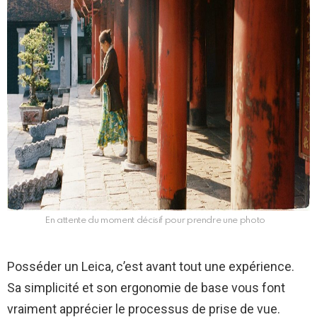
En attente du moment décisif pour prendre une photo
Posséder un Leica, c’est avant tout une expérience.
Sa simplicité et son ergonomie de base vous font
vraiment apprécier le processus de prise de vue.