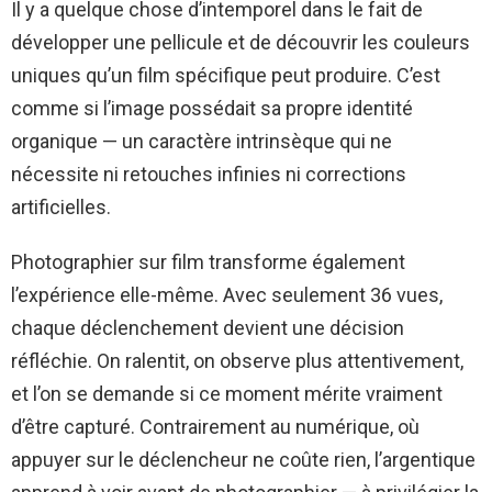
Il y a quelque chose d’intemporel dans le fait de
développer une pellicule et de découvrir les couleurs
uniques qu’un film spécifique peut produire. C’est
comme si l’image possédait sa propre identité
organique — un caractère intrinsèque qui ne
nécessite ni retouches infinies ni corrections
artificielles.
Photographier sur film transforme également
l’expérience elle-même. Avec seulement 36 vues,
chaque déclenchement devient une décision
réfléchie. On ralentit, on observe plus attentivement,
et l’on se demande si ce moment mérite vraiment
d’être capturé. Contrairement au numérique, où
appuyer sur le déclencheur ne coûte rien, l’argentique