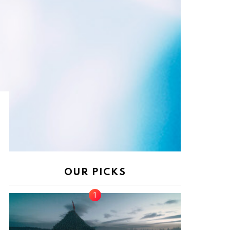
OUR PICKS