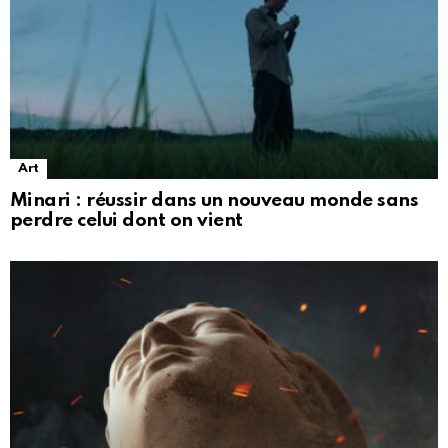
Art
Minari : réussir dans un nouveau monde sans
perdre celui dont on vient