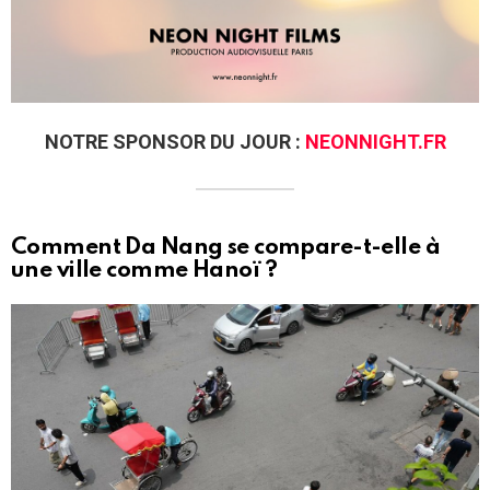
NOTRE SPONSOR DU JOUR :
NEONNIGHT.FR
Comment Da Nang se compare-t-elle à
une ville comme Hanoï ?