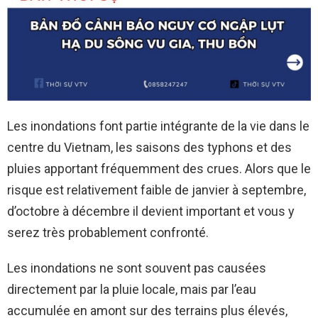
Les inondations font partie intégrante de la vie dans le
centre du Vietnam, les saisons des typhons et des
pluies apportant fréquemment des crues. Alors que le
risque est relativement faible de janvier à septembre,
d’octobre à décembre il devient important et vous y
serez très probablement confronté.
Les inondations ne sont souvent pas causées
directement par la pluie locale, mais par l’eau
accumulée en amont sur des terrains plus élevés,