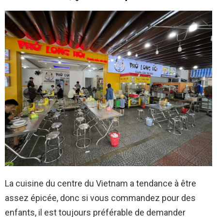
La cuisine du centre du Vietnam a tendance à être
assez épicée, donc si vous commandez pour des
enfants, il est toujours préférable de demander