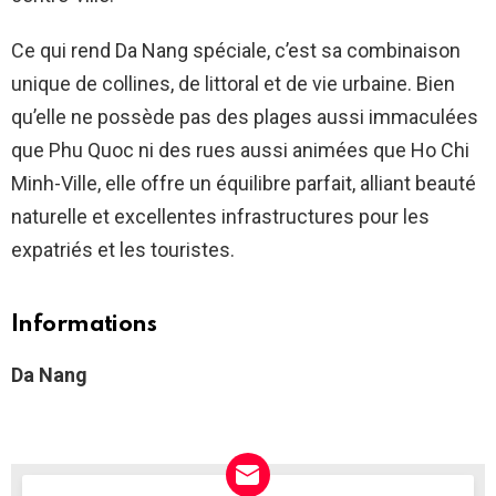
Ce qui rend Da Nang spéciale, c’est sa combinaison
unique de collines, de littoral et de vie urbaine. Bien
qu’elle ne possède pas des plages aussi immaculées
que Phu Quoc ni des rues aussi animées que Ho Chi
Minh-Ville, elle offre un équilibre parfait, alliant beauté
naturelle et excellentes infrastructures pour les
expatriés et les touristes.
Informations
Da Nang