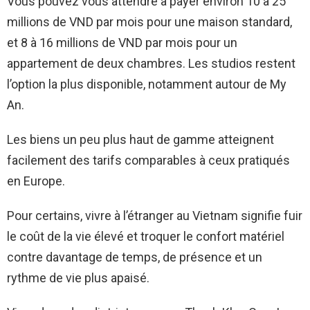
Vous pouvez vous attendre à payer environ 10 à 25
millions de VND par mois pour une maison standard,
et 8 à 16 millions de VND par mois pour un
appartement de deux chambres. Les studios restent
l’option la plus disponible, notamment autour de My
An.
Les biens un peu plus haut de gamme atteignent
facilement des tarifs comparables à ceux pratiqués
en Europe.
Pour certains, vivre à l’étranger au Vietnam signifie fuir
le coût de la vie élevé et troquer le confort matériel
contre davantage de temps, de présence et un
rythme de vie plus apaisé.