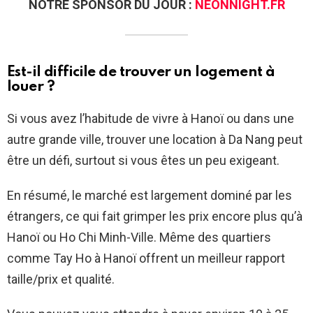
NOTRE SPONSOR DU JOUR :
NEONNIGHT.FR
Est-il difficile de trouver un logement à
louer ?
Si vous avez l’habitude de vivre à Hanoï ou dans une
autre grande ville, trouver une location à Da Nang peut
être un défi, surtout si vous êtes un peu exigeant.
En résumé, le marché est largement dominé par les
étrangers, ce qui fait grimper les prix encore plus qu’à
Hanoï ou Ho Chi Minh-Ville. Même des quartiers
comme Tay Ho à Hanoï offrent un meilleur rapport
taille/prix et qualité.