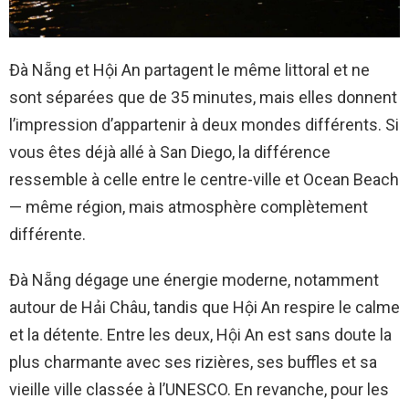
Đà Nẵng et Hội An partagent le même littoral et ne
sont séparées que de 35 minutes, mais elles donnent
l’impression d’appartenir à deux mondes différents. Si
vous êtes déjà allé à San Diego, la différence
ressemble à celle entre le centre-ville et Ocean Beach
— même région, mais atmosphère complètement
différente.
Đà Nẵng dégage une énergie moderne, notamment
autour de Hải Châu, tandis que Hội An respire le calme
et la détente. Entre les deux, Hội An est sans doute la
plus charmante avec ses rizières, ses buffles et sa
vieille ville classée à l’UNESCO. En revanche, pour les