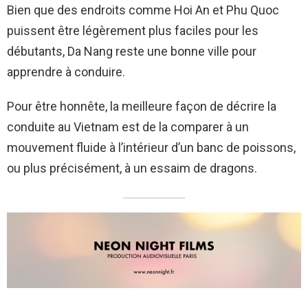
Bien que des endroits comme Hoi An et Phu Quoc
puissent être légèrement plus faciles pour les
débutants, Da Nang reste une bonne ville pour
apprendre à conduire.
Pour être honnête, la meilleure façon de décrire la
conduite au Vietnam est de la comparer à un
mouvement fluide à l’intérieur d’un banc de poissons,
ou plus précisément, à un essaim de dragons.