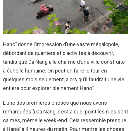
Hanoï donne l’impression d’une vaste mégalopole,
débordant de quartiers et d’activités à découvrir,
tandis que Da Nang a le charme d’une ville construite
à échelle humaine. On peut en faire le tour en
quelques mois seulement, alors qu’il faudrait une vie
entière pour explorer pleinement Hanoï.
L’une des premières choses que nous avons
remarquées à Da Nang, c’est à quel point les rues sont
calmes, même le week-end. Cela ressemble presque
à Hanoï à 4 heures du matin. Pour mettre les choses