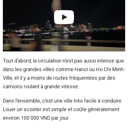
Tout d’abord, la circulation n’est pas aussi intense que
dans les grandes villes comme Hanoï ou Ho Chi Minh-
Ville, et il y a moins de routes fréquentées par des
camions roulant à grande vitesse.
Dans l’ensemble, c’est une ville très facile à conduire.
Louer un scooter est simple et coûte généralement
environ 100 000 VND par jour.