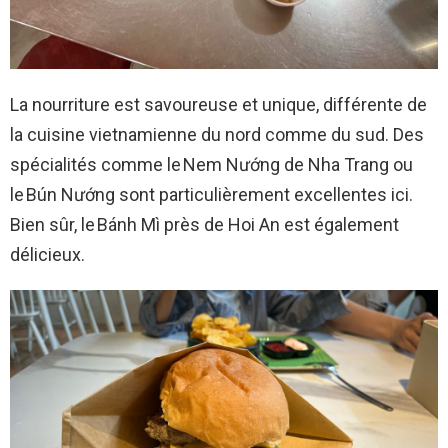
La nourriture est savoureuse et unique, différente de
la cuisine vietnamienne du nord comme du sud. Des
spécialités comme le Nem Nướng de Nha Trang ou
le Bún Nướng sont particulièrement excellentes ici.
Bien sûr, le Bánh Mì près de Hoi An est également
délicieux.