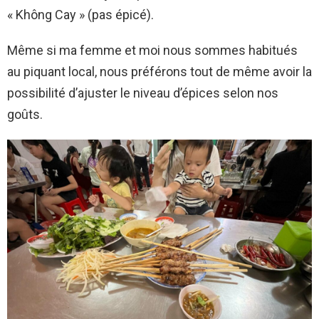
« Không Cay » (pas épicé).
Même si ma femme et moi nous sommes habitués
au piquant local, nous préférons tout de même avoir la
possibilité d’ajuster le niveau d’épices selon nos
goûts.