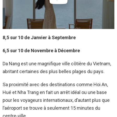
8,5 sur 10 de Janvier à Septembre
6,5 sur 10 de Novembre à Décembre
Da Nang est une magnifique ville côtière du Vietnam,
abritant certaines des plus belles plages du pays.
Sa proximité avec des destinations comme Hoi An,
Hué et Nha Trang en fait un arrêt idéal ou une base
pour les voyageurs internationaux, d’autant plus que
l’aéroport se trouve à seulement 15 minutes du
centre-ville.