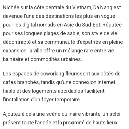
Nichée sur la côte centrale du Vietnam, Da Nang est
devenue l’une des destinations les plus en vogue
pour les digital nomads en Asie du Sud-Est. Réputée
pour ses longues plages de sable, son style de vie
décontracté et sa communauté d’expatriés en pleine
expansion, la ville offre un mélange rare entre vie
balnéaire et commodités urbaines.
Les espaces de coworking fleurissent aux côtés de
cafés branchés, tandis qu’une connexion internet
fiable et des logements abordables facilitent
l’installation d’un foyer temporaire.
Ajoutez à cela une scène culinaire vibrante, un soleil
présent toute l’année et la proximité de hauts lieux