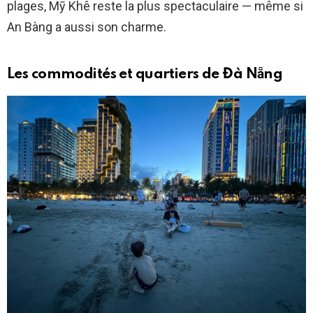
plages, Mỹ Khê reste la plus spectaculaire — même si
An Bàng a aussi son charme.
Les commodités et quartiers de Đà Nẵng