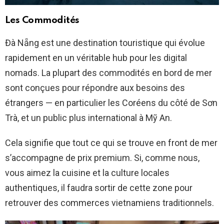
Les Commodités
Đà Nẵng est une destination touristique qui évolue
rapidement en un véritable hub pour les digital
nomads. La plupart des commodités en bord de mer
sont conçues pour répondre aux besoins des
étrangers — en particulier les Coréens du côté de Sơn
Trà, et un public plus international à Mỹ An.
Cela signifie que tout ce qui se trouve en front de mer
s’accompagne de prix premium. Si, comme nous,
vous aimez la cuisine et la culture locales
authentiques, il faudra sortir de cette zone pour
retrouver des commerces vietnamiens traditionnels.