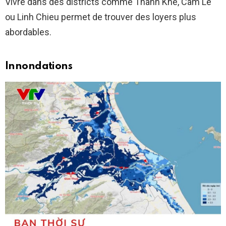
Vivre dans des districts comme Thanh Khe, Cam Le
ou Linh Chieu permet de trouver des loyers plus
abordables.
Innondations