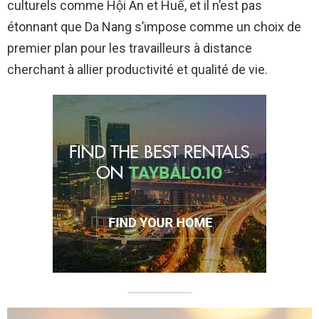
culturels comme Hội An et Huế, et il n’est pas
étonnant que Da Nang s’impose comme un choix de
premier plan pour les travailleurs à distance
cherchant à allier productivité et qualité de vie.