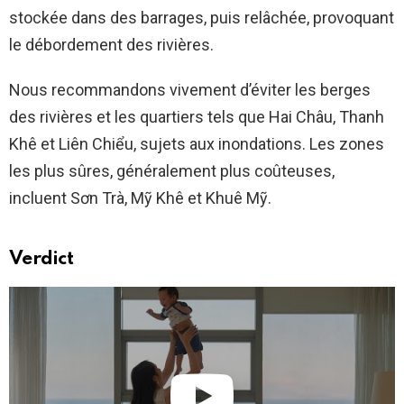
stockée dans des barrages, puis relâchée, provoquant
le débordement des rivières.
Nous recommandons vivement d’éviter les berges
des rivières et les quartiers tels que Hai Châu, Thanh
Khê et Liên Chiểu, sujets aux inondations. Les zones
les plus sûres, généralement plus coûteuses,
incluent Sơn Trà, Mỹ Khê et Khuê Mỹ.
Verdict