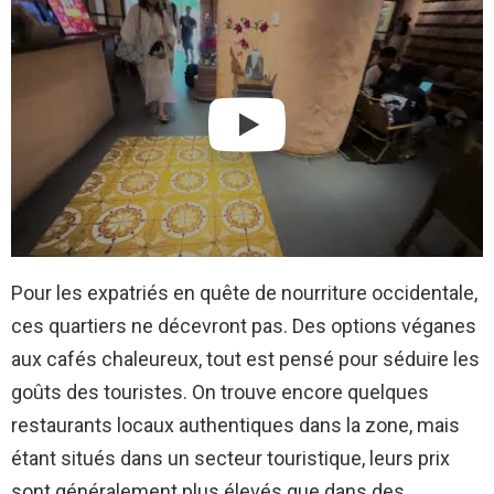
Pour les expatriés en quête de nourriture occidentale,
ces quartiers ne décevront pas. Des options véganes
aux cafés chaleureux, tout est pensé pour séduire les
goûts des touristes. On trouve encore quelques
restaurants locaux authentiques dans la zone, mais
étant situés dans un secteur touristique, leurs prix
sont généralement plus élevés que dans des