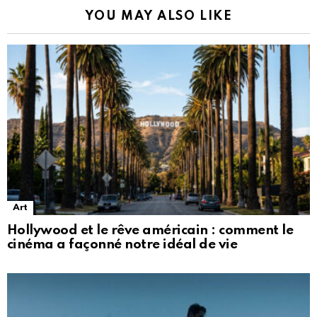
YOU MAY ALSO LIKE
Art
Hollywood et le rêve américain : comment le
cinéma a façonné notre idéal de vie