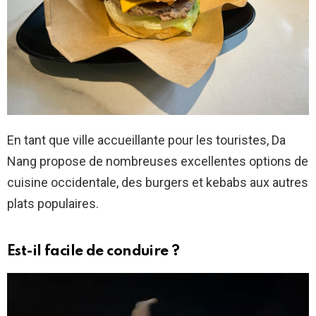
En tant que ville accueillante pour les touristes, Da
Nang propose de nombreuses excellentes options de
cuisine occidentale, des burgers et kebabs aux autres
plats populaires.
Est-il facile de conduire ?