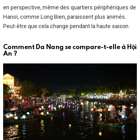
en perspective, même des quartiers périphériques de
Hanoï, comme Long Bien, paraissent plus animés.
Peut-être que cela change pendant la haute saison.
Comment Da Nang se compare-t-elle à Hội
An ?