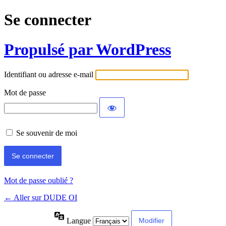
Se connecter
Propulsé par WordPress
Identifiant ou adresse e-mail
Mot de passe
Se souvenir de moi
Mot de passe oublié ?
← Aller sur DUDE OI
Langue