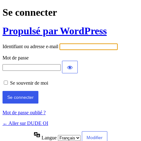
Se connecter
Propulsé par WordPress
Identifiant ou adresse e-mail
Mot de passe
Se souvenir de moi
Mot de passe oublié ?
← Aller sur DUDE OI
Langue