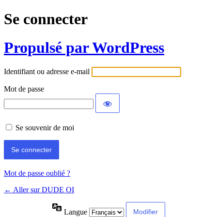
Se connecter
Propulsé par WordPress
Identifiant ou adresse e-mail
Mot de passe
Se souvenir de moi
Mot de passe oublié ?
← Aller sur DUDE OI
Langue