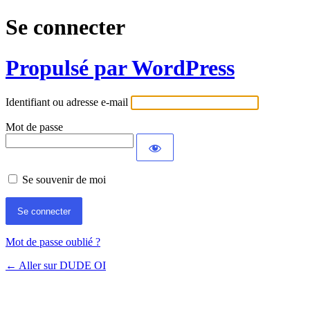
Se connecter
Propulsé par WordPress
Identifiant ou adresse e-mail
Mot de passe
Se souvenir de moi
Mot de passe oublié ?
← Aller sur DUDE OI