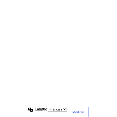
Langue