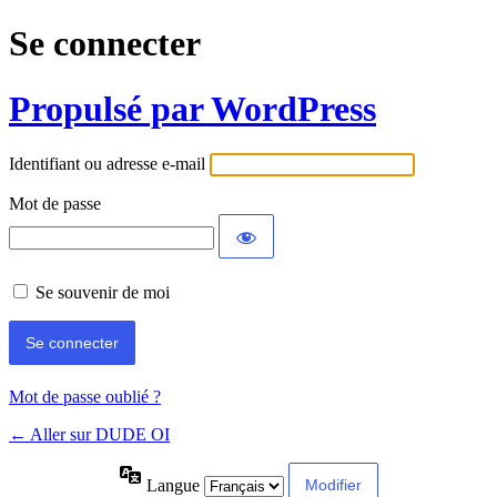
Se connecter
Propulsé par WordPress
Identifiant ou adresse e-mail
Mot de passe
Se souvenir de moi
Mot de passe oublié ?
← Aller sur DUDE OI
Langue