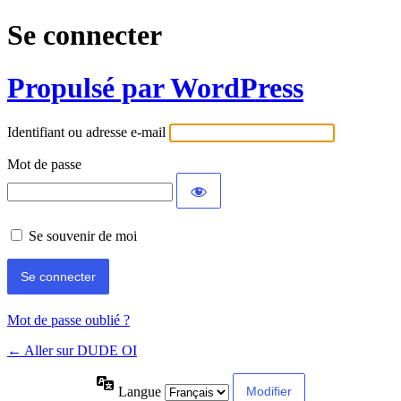
Se connecter
Propulsé par WordPress
Identifiant ou adresse e-mail
Mot de passe
Se souvenir de moi
Mot de passe oublié ?
← Aller sur DUDE OI
Langue