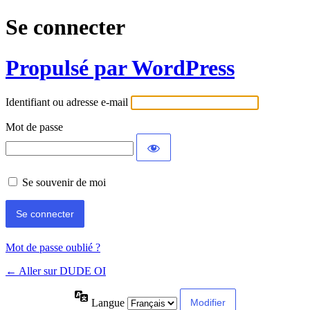
Se connecter
Propulsé par WordPress
Identifiant ou adresse e-mail
Mot de passe
Se souvenir de moi
Mot de passe oublié ?
← Aller sur DUDE OI
Langue